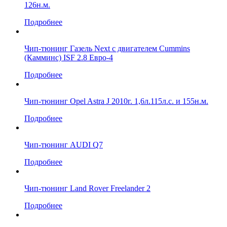
126н.м.
Подробнее
Чип-тюнинг Газель Next с двигателем Cummins
(Камминс) ISF 2.8 Евро-4
Подробнее
Чип-тюнинг Opel Astra J 2010г. 1,6л.115л.с. и 155н.м.
Подробнее
Чип-тюнинг AUDI Q7
Подробнее
Чип-тюнинг Land Rover Freelander 2
Подробнее