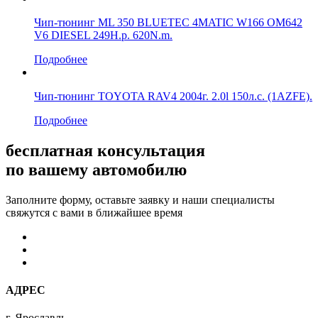
Чип-тюнинг ML 350 BLUETEC 4MATIC W166 OM642
V6 DIESEL 249H.p. 620N.m.
Подробнее
Чип-тюнинг TOYOTA RAV4 2004г. 2.0l 150л.с. (1AZFE).
Подробнее
бесплатная консультация
по вашему автомобилю
Заполните форму, оставьте заявку и наши специалисты
свяжутся с вами в ближайшее время
АДРЕС
г. Ярославль,