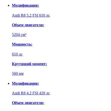
Модификация:
Audi R8 5.2 FSI 610 лс
Объем двигателя:
5204 см³
Мощность:
610 лс
Крутящий момент:
560 нм
Модификация:
Audi R8 4.2 FSI 420 лс
Объем двигателя: