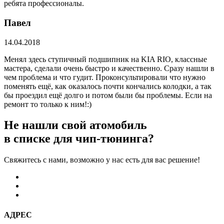
ребята профессионалы.
Павел
14.04.2018
Менял здесь ступичный подшипник на KIA RIO, классные
мастера, сделали очень быстро и качественно. Сразу нашли в
чем проблема и что гудит. Проконсультировали что нужно
поменять ещё, как оказалось почти кончались колодки, а так
бы проездил ещё долго и потом были бы проблемы. Если на
ремонт то только к ним!:)
Не нашли свой атомобиль
в списке для чип-тюнинга?
Свяжитесь с нами, возможно у нас есть для вас решение!
АДРЕС