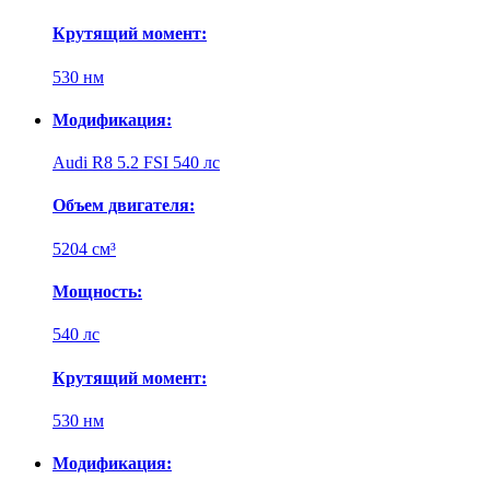
Крутящий момент:
530 нм
Модификация:
Audi R8 5.2 FSI 540 лс
Объем двигателя:
5204 см³
Мощность:
540 лс
Крутящий момент:
530 нм
Модификация: