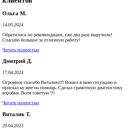
клиентов
Ольга М.
14.05.2024
Обратились по рекомендации, уже два раза выручили!
Спасибо большое за отличную работу!
Читать полностью
Дмитрий Д.
17.04.2024
Огромное спасибо Виталию!!! Вошел в мою ситуацию и
приехал ко мне на помощь. Сделал грамотную диагностику
коробки. Всем советую !!!
Читать полностью
Виталик Т.
29.04.2023