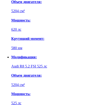
Объем двигателя:
5204 см³
Мощность:
620 лс
Крутящий момент:
580 нм
Модификация:
Audi R8 5.2 FSI 525 лс
Объем двигателя:
5204 см³
Мощность:
525 лс