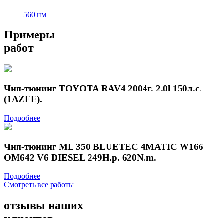
560 нм
Примеры
работ
Чип-тюнинг TOYOTA RAV4 2004г. 2.0l 150л.с.
(1AZFE).
Подробнее
Чип-тюнинг ML 350 BLUETEC 4MATIC W166
OM642 V6 DIESEL 249H.p. 620N.m.
Подробнее
Смотреть все работы
отзывы
наших