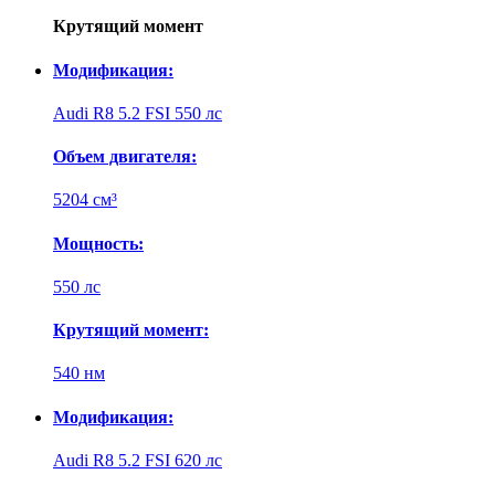
Крутящий момент
Модификация:
Audi R8 5.2 FSI 550 лс
Объем двигателя:
5204 см³
Мощность:
550 лс
Крутящий момент:
540 нм
Модификация:
Audi R8 5.2 FSI 620 лс