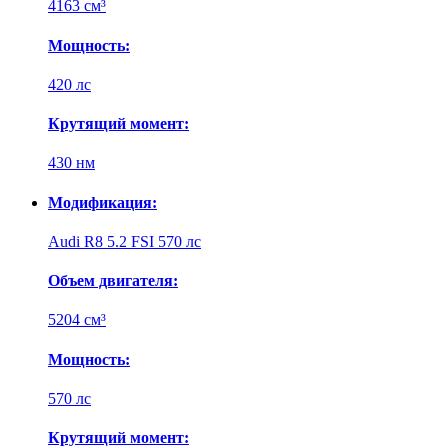
4163 см³
Мощность:
420 лс
Крутящий момент:
430 нм
Модификация:
Audi R8 5.2 FSI 570 лс
Объем двигателя:
5204 см³
Мощность:
570 лс
Крутящий момент: