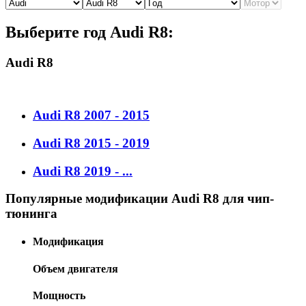
Выберите год Audi R8:
Audi R8
Audi R8 2007 - 2015
Audi R8 2015 - 2019
Audi R8 2019 - ...
Популярные модификации Audi R8 для чип-
тюнинга
Модификация
Объем двигателя
Мощность