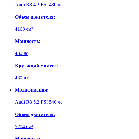
Audi R8 4.2 FSI 430 лс
Объем двигателя:
4163 см³
Мощность:
430 лс
Крутящий момент:
430 нм
Модификация:
Audi R8 5.2 FSI 540 лс
Объем двигателя:
5204 см³
Мощность: