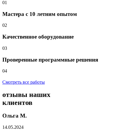
01
Мастера с 10 летним опытом
02
Качественное оборудование
03
Проверенные программные решения
04
Смотреть все работы
отзывы
наших
клиентов
Ольга М.
14.05.2024