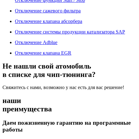
Отключение функции Start / Stop
Отключение сажевого фильтра
Отключение клапана абсорбера
Отключение системы продукции катализатора SAP
Отключение Adblue
Отключение клапана EGR
Не нашли свой атомобиль
в списке для чип-тюнинга?
Свяжитесь с нами, возможно у нас есть для вас решение!
наши
преимущества
Даем пожизненную гарантию на программные
работы