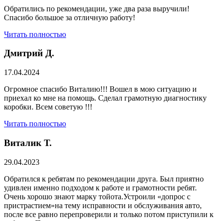
Обратились по рекомендации, уже два раза выручили!
Спасибо большое за отличную работу!
Читать полностью
Дмитрий Д.
17.04.2024
Огромное спасибо Виталию!!! Вошел в мою ситуацию и
приехал ко мне на помощь. Сделал грамотную диагностику
коробки. Всем советую !!!
Читать полностью
Виталик Т.
29.04.2023
Обратился к ребятам по рекомендации друга. Был приятно
удивлен именно подходом к работе и грамотности ребят.
Очень хорошо знают марку тойота.Устроили «допрос с
пристрастием»на тему исправности и обслуживания авто,
после все равно перепроверили и только потом приступили к