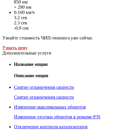
850 нм
+ 290 нм
0-100 км/ч
3.2 сек
2.3 сек
-0,9 сек
Узнайте стоимость ЧИП-тюнинга уже сейчас
Узнать цену
Дополнительные услуги
Название опции
Описание опции
Снятие ограничения скорости
Снятие ограничения скорости
Изменение максимальных оборотов
Изменение отсечки оборотов в режиме P/N
Отключение контроля катализаторов