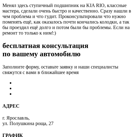
Менял здесь ступичный подшипник на KIA RIO, классные
мастера, сделали очень быстро и качественно. Сразу нашли в
чем проблема и что гудит. Проконсультировали что нужно
поменять ещё, как оказалось почти кончались колодки, а так
бы проездил ещё долго и потом были бы проблемы. Если на
ремонт то только к ним!:)
бесплатная консультация
по вашему автомобилю
Заполните форму, оставьте заявку и наши специалисты
свяжутся с вами в ближайшее время
АДРЕС
г. Ярославль,
ул. Полушкина роща, 27
ГРАФИК