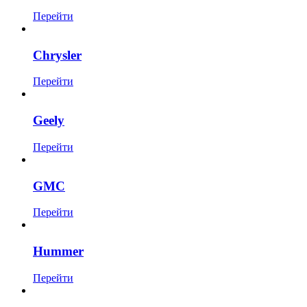
Перейти
Chrysler
Перейти
Geely
Перейти
GMC
Перейти
Hummer
Перейти