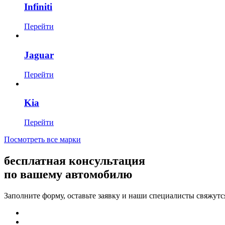
Infiniti
Перейти
Jaguar
Перейти
Kia
Перейти
Посмотреть все марки
бесплатная консультация
по вашему автомобилю
Заполните форму, оставьте заявку и наши специалисты свяжутс