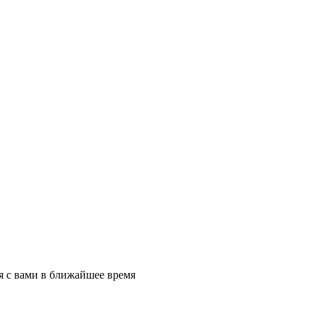
я с вами в ближайшее время