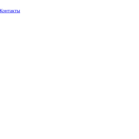
Контакты