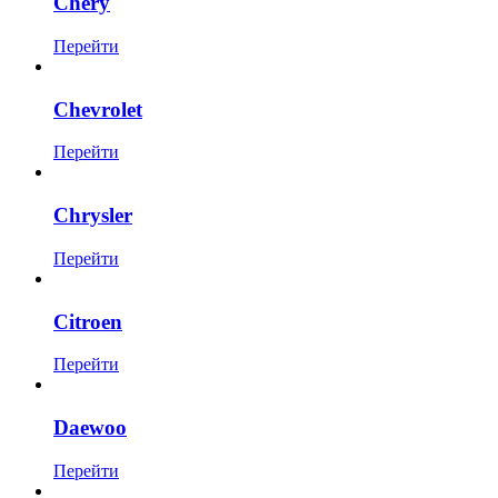
Chery
Перейти
Chevrolet
Перейти
Chrysler
Перейти
Citroen
Перейти
Daewoo
Перейти