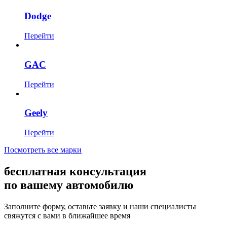
Dodge
Перейти
GAC
Перейти
Geely
Перейти
Посмотреть все марки
бесплатная консультация
по вашему автомобилю
Заполните форму, оставьте заявку и наши специалисты
свяжутся с вами в ближайшее время