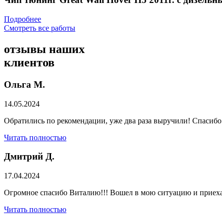
Подробнее
Смотреть все работы
отзывы
наших
клиентов
Ольга М.
14.05.2024
Обратились по рекомендации, уже два раза выручили! Спасибо
Читать полностью
Дмитрий Д.
17.04.2024
Огромное спасибо Виталию!!! Вошел в мою ситуацию и приехал
Читать полностью