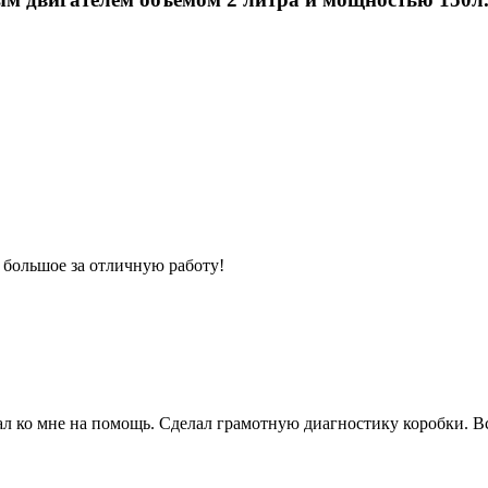
 большое за отличную работу!
 ко мне на помощь. Сделал грамотную диагностику коробки. Вс