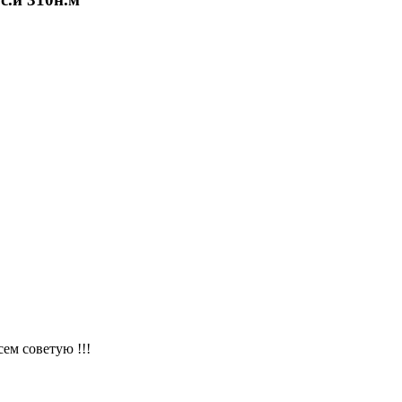
ем советую !!!