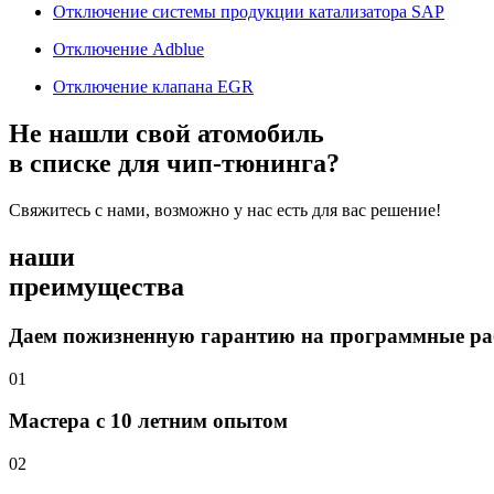
Отключение системы продукции катализатора SAP
Отключение Adblue
Отключение клапана EGR
Не нашли свой атомобиль
в списке для чип-тюнинга?
Свяжитесь с нами, возможно у нас есть для вас решение!
наши
преимущества
Даем пожизненную гарантию на программные р
01
Мастера с 10 летним опытом
02