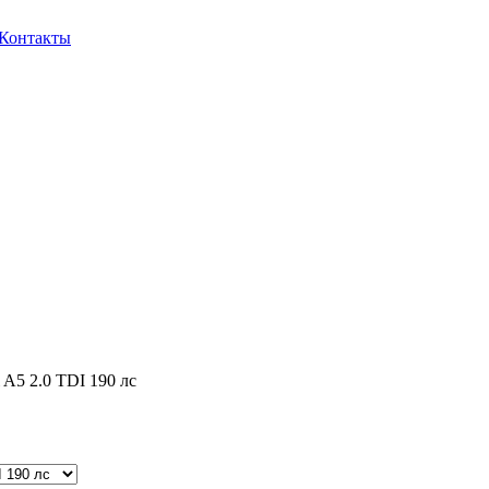
Контакты
 A5 2.0 TDI 190 лс