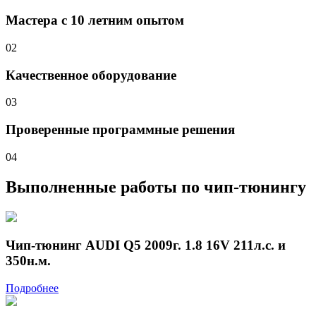
Мастера с 10 летним опытом
02
Качественное оборудование
03
Проверенные программные решения
04
Выполненные работы
по чип-тюнингу
Чип-тюнинг AUDI Q5 2009г. 1.8 16V 211л.с. и
350н.м.
Подробнее