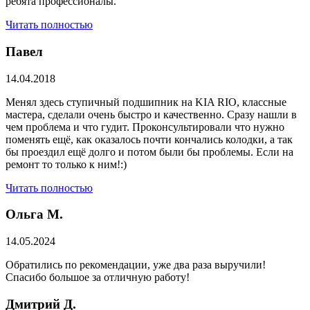
ребята профессионалы.
Читать полностью
Павел
14.04.2018
Менял здесь ступичный подшипник на KIA RIO, классные
мастера, сделали очень быстро и качественно. Сразу нашли в
чем проблема и что гудит. Проконсультировали что нужно
поменять ещё, как оказалось почти кончались колодки, а так
бы проездил ещё долго и потом были бы проблемы. Если на
ремонт то только к ним!:)
Читать полностью
Ольга М.
14.05.2024
Обратились по рекомендации, уже два раза выручили!
Спасибо большое за отличную работу!
Дмитрий Д.