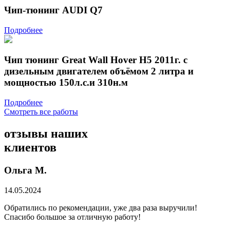
Чип-тюнинг AUDI Q7
Подробнее
Чип тюнинг Great Wall Hover Н5 2011г. с
дизельным двигателем объёмом 2 литра и
мощностью 150л.с.и 310н.м
Подробнее
Смотреть все работы
отзывы
наших
клиентов
Ольга М.
14.05.2024
Обратились по рекомендации, уже два раза выручили!
Спасибо большое за отличную работу!