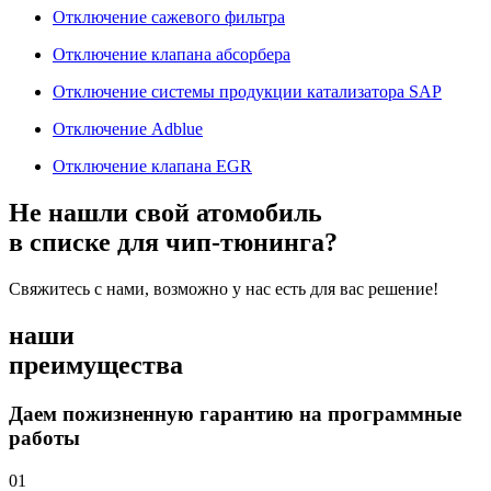
Отключение сажевого фильтра
Отключение клапана абсорбера
Отключение системы продукции катализатора SAP
Отключение Adblue
Отключение клапана EGR
Не нашли свой атомобиль
в списке для чип-тюнинга?
Свяжитесь с нами, возможно у нас есть для вас решение!
наши
преимущества
Даем пожизненную гарантию на программные
работы
01