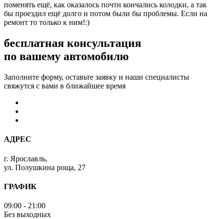
поменять ещё, как оказалось почти кончались колодки, а так
бы проездил ещё долго и потом были бы проблемы. Если на
ремонт то только к ним!:)
бесплатная консультация
по вашему автомобилю
Заполните форму, оставьте заявку и наши специалисты
свяжутся с вами в ближайшее время
АДРЕС
г. Ярославль,
ул. Полушкина роща, 27
ГРАФИК
09:00 - 21:00
Без выходных