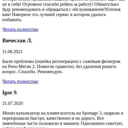
не в себя! Огромное спасибо ребята за работу! Обязательно
буду рекомендовать и обращаться с обслуживанием!Успехов
вам! Наверное это лучший сервис в котором удалось
побывать.
Читать полностью
Вячеслав Л.
11.08.2021
Были проблемы (ошибка регенерации) с сажевым фильтром
на Рено Меган 2. Помогли грамотно, без удаления решить
вопрос. Спасибо. Рекомендую.
Читать полностью
​Igor S
21.07.2020
Менял катализатор на пламегаситель на Sportage 3, сварили и
перепрошили быстро, качественно и не дорого. Все
заменённые части положили в машину. Однозначно советую,