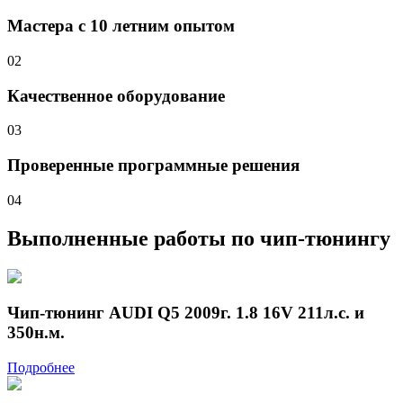
Мастера с 10 летним опытом
02
Качественное оборудование
03
Проверенные программные решения
04
Выполненные работы
по чип-тюнингу
Чип-тюнинг AUDI Q5 2009г. 1.8 16V 211л.с. и
350н.м.
Подробнее