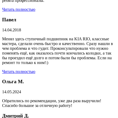
ребята профессионалы.
Читать полностью
Павел
14.04.2018
Менял здесь ступичный подшипник на KIA RIO, классные
мастера, сделали очень быстро и качественно. Сразу нашли в
чем проблема и что гудит. Проконсультировали что нужно
поменять ещё, как оказалось почти кончались колодки, а так
бы проездил ещё долго и потом были бы проблемы. Если на
ремонт то только к ним!:)
Читать полностью
Ольга М.
14.05.2024
Обратились по рекомендации, уже два раза выручили!
Спасибо большое за отличную работу!
Дмитрий Д.