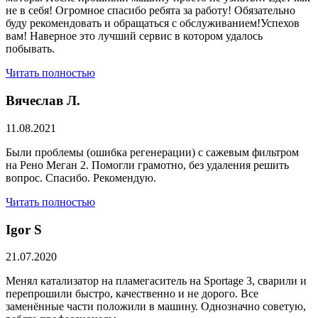
не в себя! Огромное спасибо ребята за работу! Обязательно
буду рекомендовать и обращаться с обслуживанием!Успехов
вам! Наверное это лучший сервис в котором удалось
побывать.
Читать полностью
Вячеслав Л.
11.08.2021
Были проблемы (ошибка регенерации) с сажевым фильтром
на Рено Меган 2. Помогли грамотно, без удаления решить
вопрос. Спасибо. Рекомендую.
Читать полностью
​Igor S
21.07.2020
Менял катализатор на пламегаситель на Sportage 3, сварили и
перепрошили быстро, качественно и не дорого. Все
заменённые части положили в машину. Однозначно советую,