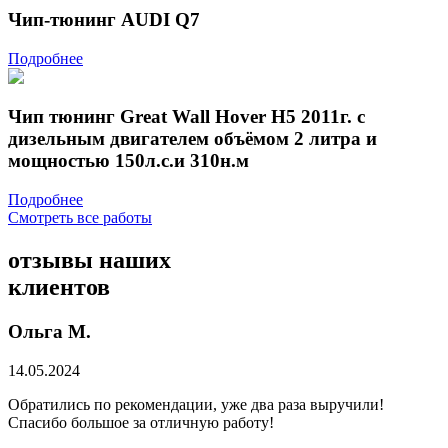
Чип-тюнинг AUDI Q7
Подробнее
Чип тюнинг Great Wall Hover Н5 2011г. с
дизельным двигателем объёмом 2 литра и
мощностью 150л.с.и 310н.м
Подробнее
Смотреть все работы
отзывы
наших
клиентов
Ольга М.
14.05.2024
Обратились по рекомендации, уже два раза выручили!
Спасибо большое за отличную работу!