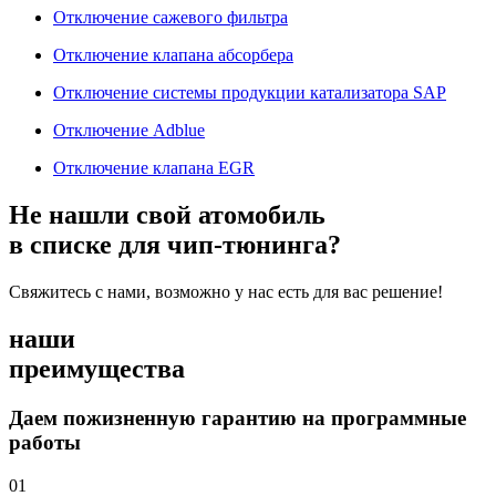
Отключение сажевого фильтра
Отключение клапана абсорбера
Отключение системы продукции катализатора SAP
Отключение Adblue
Отключение клапана EGR
Не нашли свой атомобиль
в списке для чип-тюнинга?
Свяжитесь с нами, возможно у нас есть для вас решение!
наши
преимущества
Даем пожизненную гарантию на программные
работы
01