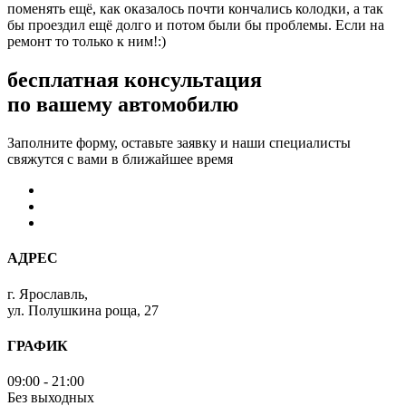
поменять ещё, как оказалось почти кончались колодки, а так
бы проездил ещё долго и потом были бы проблемы. Если на
ремонт то только к ним!:)
бесплатная консультация
по вашему автомобилю
Заполните форму, оставьте заявку и наши специалисты
свяжутся с вами в ближайшее время
АДРЕС
г. Ярославль,
ул. Полушкина роща, 27
ГРАФИК
09:00 - 21:00
Без выходных