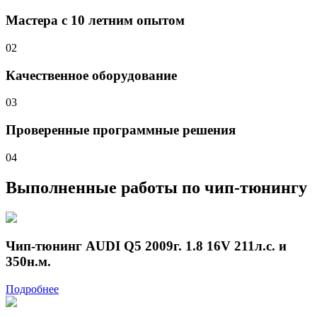
Мастера с 10 летним опытом
02
Качественное оборудование
03
Проверенные программные решения
04
Выполненные работы
по чип-тюнингу
Чип-тюнинг AUDI Q5 2009г. 1.8 16V 211л.с. и
350н.м.
Подробнее