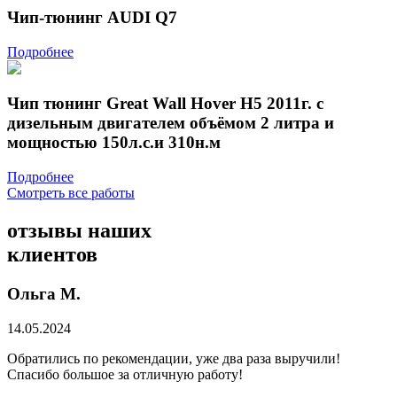
Чип-тюнинг AUDI Q7
Подробнее
Чип тюнинг Great Wall Hover Н5 2011г. с
дизельным двигателем объёмом 2 литра и
мощностью 150л.с.и 310н.м
Подробнее
Смотреть все работы
отзывы
наших
клиентов
Ольга М.
14.05.2024
Обратились по рекомендации, уже два раза выручили!
Спасибо большое за отличную работу!