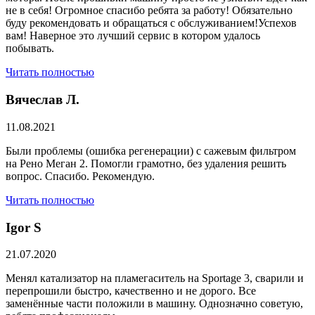
не в себя! Огромное спасибо ребята за работу! Обязательно
буду рекомендовать и обращаться с обслуживанием!Успехов
вам! Наверное это лучший сервис в котором удалось
побывать.
Читать полностью
Вячеслав Л.
11.08.2021
Были проблемы (ошибка регенерации) с сажевым фильтром
на Рено Меган 2. Помогли грамотно, без удаления решить
вопрос. Спасибо. Рекомендую.
Читать полностью
​Igor S
21.07.2020
Менял катализатор на пламегаситель на Sportage 3, сварили и
перепрошили быстро, качественно и не дорого. Все
заменённые части положили в машину. Однозначно советую,