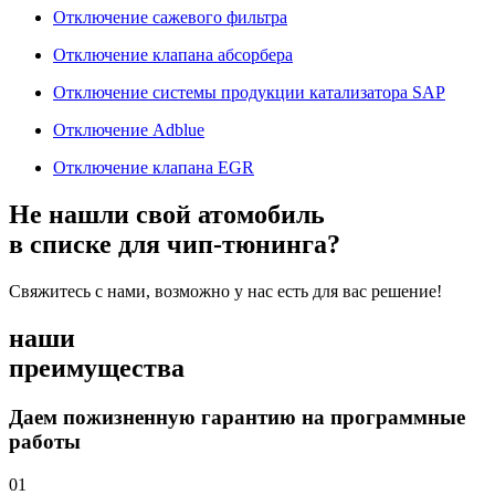
Отключение сажевого фильтра
Отключение клапана абсорбера
Отключение системы продукции катализатора SAP
Отключение Adblue
Отключение клапана EGR
Не нашли свой атомобиль
в списке для чип-тюнинга?
Свяжитесь с нами, возможно у нас есть для вас решение!
наши
преимущества
Даем пожизненную гарантию на программные
работы
01