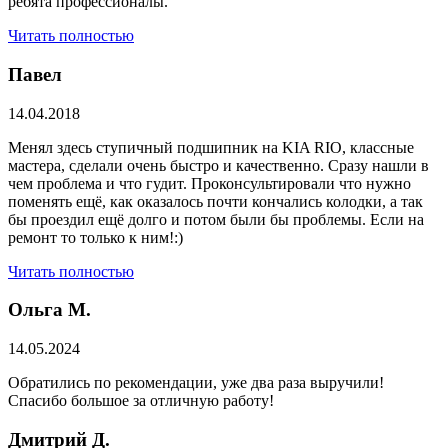
ребята профессионалы.
Читать полностью
Павел
14.04.2018
Менял здесь ступичный подшипник на KIA RIO, классные
мастера, сделали очень быстро и качественно. Сразу нашли в
чем проблема и что гудит. Проконсультировали что нужно
поменять ещё, как оказалось почти кончались колодки, а так
бы проездил ещё долго и потом были бы проблемы. Если на
ремонт то только к ним!:)
Читать полностью
Ольга М.
14.05.2024
Обратились по рекомендации, уже два раза выручили!
Спасибо большое за отличную работу!
Дмитрий Д.