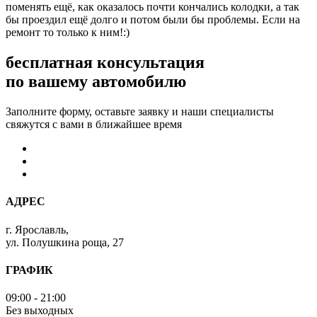
поменять ещё, как оказалось почти кончались колодки, а так
бы проездил ещё долго и потом были бы проблемы. Если на
ремонт то только к ним!:)
бесплатная консультация
по вашему автомобилю
Заполните форму, оставьте заявку и наши специалисты
свяжутся с вами в ближайшее время
АДРЕС
г. Ярославль,
ул. Полушкина роща, 27
ГРАФИК
09:00 - 21:00
Без выходных