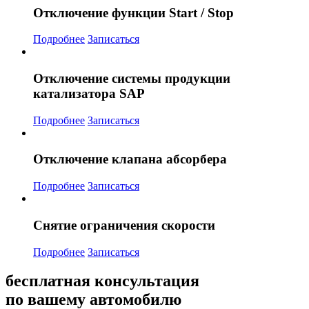
Отключение функции Start / Stop
Подробнее
Записаться
Отключение системы продукции
катализатора SAP
Подробнее
Записаться
Отключение клапана абсорбера
Подробнее
Записаться
Снятие ограничения скорости
Подробнее
Записаться
бесплатная консультация
по вашему автомобилю