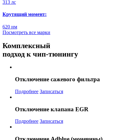
313 лс
Крутящий момент:
620 нм
Посмотреть все марки
Комплексный
подход
к чип-тюнингу
Отключение сажевого фильтра
Подробнее
Записаться
Отключение клапана EGR
Подробнее
Записаться
Отключение Adblue (мочевины)