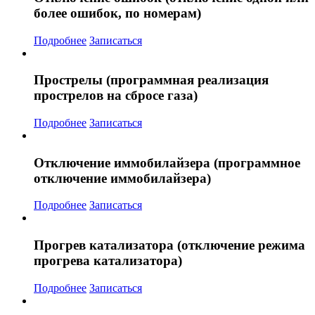
более ошибок, по номерам)
Подробнее
Записаться
Прострелы (программная реализация
прострелов на сбросе газа)
Подробнее
Записаться
Отключение иммобилайзера (программное
отключение иммобилайзера)
Подробнее
Записаться
Прогрев катализатора (отключение режима
прогрева катализатора)
Подробнее
Записаться