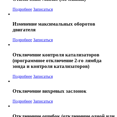
Подробнее
Записаться
Изменение максимальных оборотов
двигателя
Подробнее
Записаться
Отключение контроля катализаторов
(программное отключение 2-го лямбда
зонда и контроля катализаторов)
Подробнее
Записаться
Отключение вихревых заслонок
Подробнее
Записаться
Отключение ошибок (отключение одной или