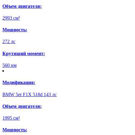
Объем двигателя:
2993 см³
Мощность:
272 лс
Крутящий момент:
560 нм
Модификация:
BMW 5er F1X 518d 143 лс
Объем двигателя:
1995 см³
Мощность: