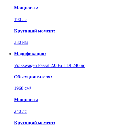
Мощность:
190 лс
Крутящий момент:
380 нм
Модификация:
Volkswagen Passat 2.0 Bi-TDI 240 лс
Объем двигателя:
1968 см³
Мощность:
240 лс
Крутящий момент: