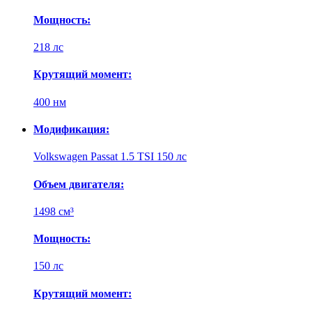
Мощность:
218 лс
Крутящий момент:
400 нм
Модификация:
Volkswagen Passat 1.5 TSI 150 лс
Объем двигателя:
1498 см³
Мощность:
150 лс
Крутящий момент: