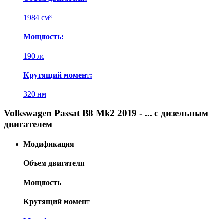
1984 см³
Мощность:
190 лс
Крутящий момент:
320 нм
Volkswagen Passat B8 Mk2 2019 - ... с дизельным
двигателем
Модификация
Объем двигателя
Мощность
Крутящий момент