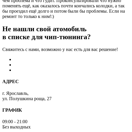
чем проблема и что гудит. Проконсультировали что нужно
поменять ещё, как оказалось почти кончались колодки, а так
бы проездил ещё долго и потом были бы проблемы. Если на
ремонт то только к ним!:)
Не нашли свой атомобиль
в списке для чип-тюнинга?
Свяжитесь с нами, возможно у нас есть для вас решение!
АДРЕС
г. Ярославль,
ул. Полушкина роща, 27
ГРАФИК
09:00 - 21:00
Без выходных