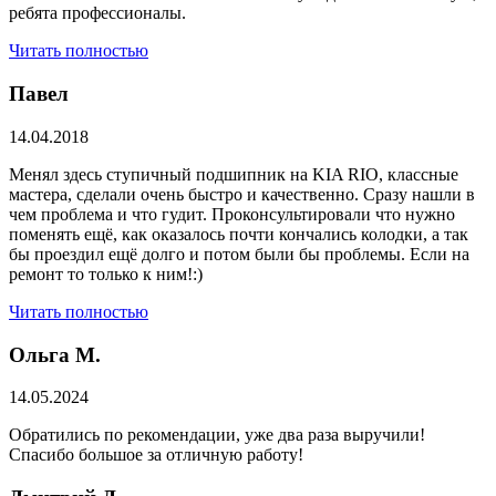
ребята профессионалы.
Читать полностью
Павел
14.04.2018
Менял здесь ступичный подшипник на KIA RIO, классные
мастера, сделали очень быстро и качественно. Сразу нашли в
чем проблема и что гудит. Проконсультировали что нужно
поменять ещё, как оказалось почти кончались колодки, а так
бы проездил ещё долго и потом были бы проблемы. Если на
ремонт то только к ним!:)
Читать полностью
Ольга М.
14.05.2024
Обратились по рекомендации, уже два раза выручили!
Спасибо большое за отличную работу!