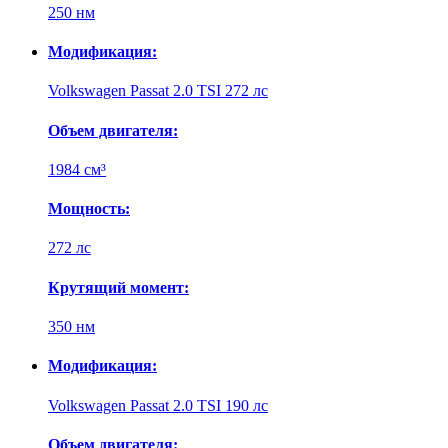
250 нм
Модификация:
Volkswagen Passat 2.0 TSI 272 лс
Объем двигателя:
1984 см³
Мощность:
272 лс
Крутящий момент:
350 нм
Модификация:
Volkswagen Passat 2.0 TSI 190 лс
Объем двигателя: