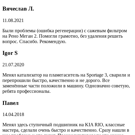
Вячеслав Л.
11.08.2021
Были проблемы (ошибка регенерации) с сажевым фильтром
на Рено Меган 2. Помогли грамотно, без удаления решить
вопрос. Спасибо. Рекомендую.
​Igor S
21.07.2020
Менял катализатор на пламегаситель на Sportage 3, сварили и
перепрошили быстро, качественно и не дорого. Все
заменённые части положили в машину. Однозначно советую,
ребята профессионалы.
Павел
14.04.2018
Менял здесь ступичный подшипник на KIA RIO, классные
мастера, сделали очень быстро и качественно. Сразу нашли в