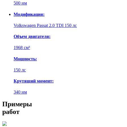
500 нм
Модификация:
Volkswagen Passat 2.0 TDI 150 лс
Объем двигателя:
1968 см³
Мощность:
150 лс
Крутящий момент:
340 нм
Примеры
работ