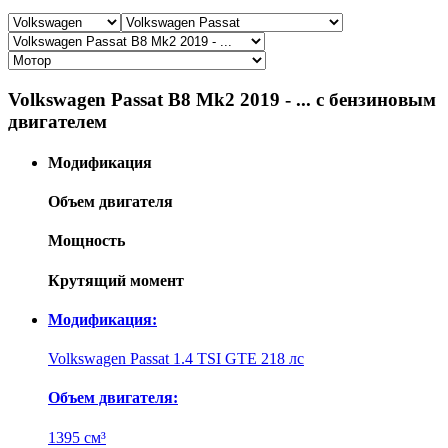
Volkswagen Passat B8 Mk2 2019 - ... с бензиновым
двигателем
Модификация
Объем двигателя
Мощность
Крутящий момент
Модификация:
Volkswagen Passat 1.4 TSI GTE 218 лс
Объем двигателя:
1395 см³