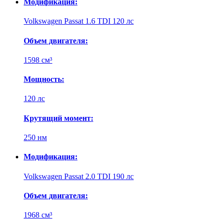
Модификация:
Volkswagen Passat 1.6 TDI 120 лс
Объем двигателя:
1598 см³
Мощность:
120 лс
Крутящий момент:
250 нм
Модификация:
Volkswagen Passat 2.0 TDI 190 лс
Объем двигателя:
1968 см³