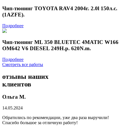
Чип-тюнинг TOYOTA RAV4 2004г. 2.0l 150л.с.
(1AZFE).
Подробнее
Чип-тюнинг ML 350 BLUETEC 4MATIC W166
OM642 V6 DIESEL 249H.p. 620N.m.
Подробнее
Смотреть все работы
отзывы
наших
клиентов
Ольга М.
14.05.2024
Обратились по рекомендации, уже два раза выручили!
Спасибо большое за отличную работу!