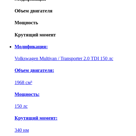
Объем двигателя
Мощность
Крутящий момент
Модификация:
Volkswagen Multivan / Transporter 2.0 TDI 150 лс
Объем двигателя:
1968 см³
Мощность:
150 лс
Крутящий момент:
340 нм