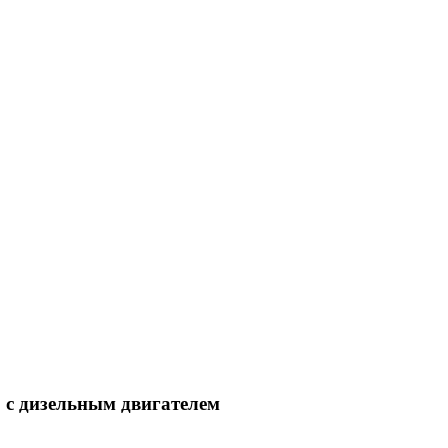
.. с дизельным двигателем