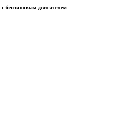
.. с бензиновым двигателем