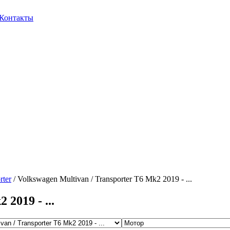
Контакты
rter
/ Volkswagen Multivan / Transporter T6 Mk2 2019 - ...
2019 - ...