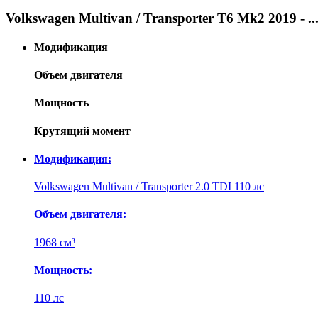
Volkswagen Multivan / Transporter T6 Mk2 2019 - .
Модификация
Объем двигателя
Мощность
Крутящий момент
Модификация:
Volkswagen Multivan / Transporter 2.0 TDI 110 лс
Объем двигателя:
1968 см³
Мощность:
110 лс