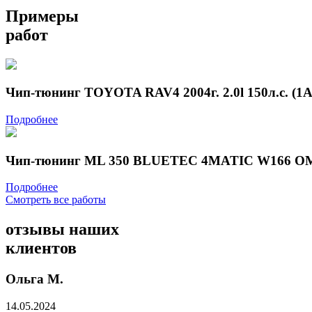
Примеры
работ
Чип-тюнинг TOYOTA RAV4 2004г. 2.0l 150л.с. (1
Подробнее
Чип-тюнинг ML 350 BLUETEC 4MATIC W166 OM6
Подробнее
Смотреть все работы
отзывы
наших
клиентов
Ольга М.
14.05.2024