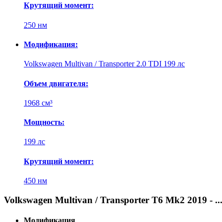
Крутящий момент:
250 нм
Модификация:
Volkswagen Multivan / Transporter 2.0 TDI 199 лс
Объем двигателя:
1968 см³
Мощность:
199 лс
Крутящий момент:
450 нм
Volkswagen Multivan / Transporter T6 Mk2 2019 - .
Модификация