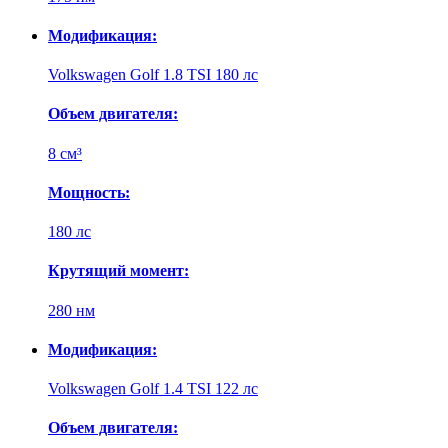
Модификация:
Volkswagen Golf 1.8 TSI 180 лс
Объем двигателя:
8 см³
Мощность:
180 лс
Крутящий момент:
280 нм
Модификация:
Volkswagen Golf 1.4 TSI 122 лс
Объем двигателя: