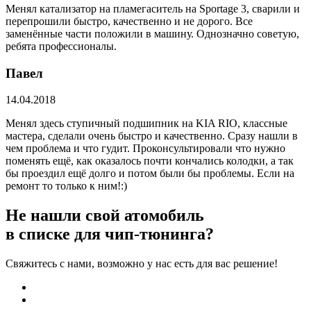
Менял катализатор на пламегаситель на Sportage 3, сварили и
перепрошили быстро, качественно и не дорого. Все
заменённые части положили в машину. Однозначно советую,
ребята профессионалы.
Павел
14.04.2018
Менял здесь ступичный подшипник на KIA RIO, классные
мастера, сделали очень быстро и качественно. Сразу нашли в
чем проблема и что гудит. Проконсультировали что нужно
поменять ещё, как оказалось почти кончались колодки, а так
бы проездил ещё долго и потом были бы проблемы. Если на
ремонт то только к ним!:)
Не нашли свой атомобиль
в списке для чип-тюнинга?
Свяжитесь с нами, возможно у нас есть для вас решение!