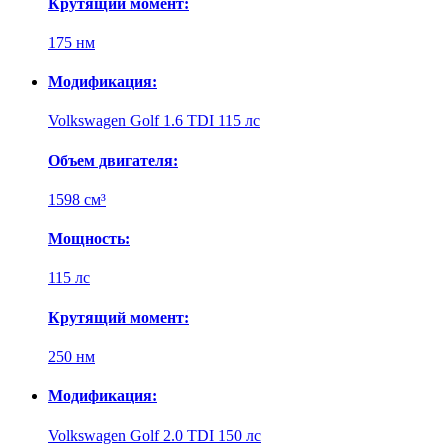
Крутящий момент:
175 нм
Модификация:
Volkswagen Golf 1.6 TDI 115 лс
Объем двигателя:
1598 см³
Мощность:
115 лс
Крутящий момент:
250 нм
Модификация:
Volkswagen Golf 2.0 TDI 150 лс