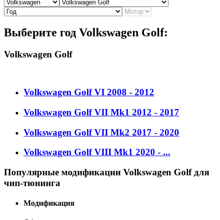
Выберите год Volkswagen Golf:
Volkswagen Golf
Volkswagen Golf VI 2008 - 2012
Volkswagen Golf VII Mk1 2012 - 2017
Volkswagen Golf VII Mk2 2017 - 2020
Volkswagen Golf VIII Mk1 2020 - ...
Популярные модификации Volkswagen Golf для
чип-тюнинга
Модификация