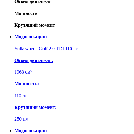
Объем двигателя
Мощность
Крутящий момент
Модификация:
Volkswagen Golf 2.0 TDI 110 лс
Объем двигателя:
1968 см³
Мощность:
110 лс
Крутящий момент:
250 нм
Модификация: