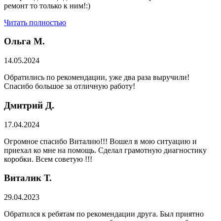
ремонт то только к ним!:)
Читать полностью
Ольга М.
14.05.2024
Обратились по рекомендации, уже два раза выручили!
Спасибо большое за отличную работу!
Дмитрий Д.
17.04.2024
Огромное спасибо Виталию!!! Вошел в мою ситуацию и
приехал ко мне на помощь. Сделал грамотную диагностику
коробки. Всем советую !!!
Виталик Т.
29.04.2023
Обратился к ребятам по рекомендации друга. Был приятно