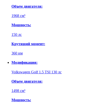
Объем двигателя:
1968 см³
Мощность:
150 лс
Крутящий момент:
360 нм
Модификация:
Volkswagen Golf 1.5 TSI 130 лс
Объем двигателя:
1498 см³
Мощность: