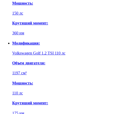
Мощность:
150 лс
Крутящий момент:
360 нм
Модификация:
Volkswagen Golf 1.2 TSI 110 лс
Объем двигателя:
1197 см³
Мощность:
110 лс
Крутящий момент:
175 нм