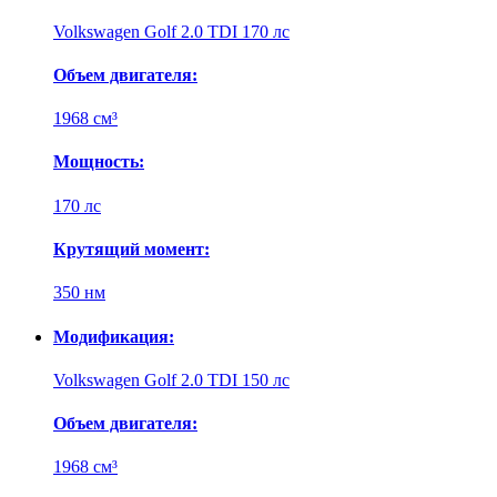
Volkswagen Golf 2.0 TDI 170 лс
Объем двигателя:
1968 см³
Мощность:
170 лс
Крутящий момент:
350 нм
Модификация:
Volkswagen Golf 2.0 TDI 150 лс
Объем двигателя:
1968 см³