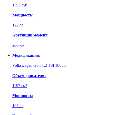
1395 см³
Мощность:
122 лс
Крутящий момент:
200 нм
Модификация:
Volkswagen Golf 1.2 TSI 105 лс
Объем двигателя:
1197 см³
Мощность:
105 лс