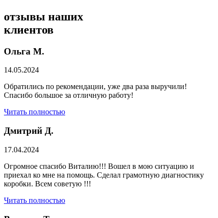
отзывы
наших
клиентов
Ольга М.
14.05.2024
Обратились по рекомендации, уже два раза выручили!
Спасибо большое за отличную работу!
Читать полностью
Дмитрий Д.
17.04.2024
Огромное спасибо Виталию!!! Вошел в мою ситуацию и
приехал ко мне на помощь. Сделал грамотную диагностику
коробки. Всем советую !!!
Читать полностью