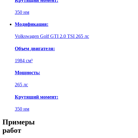
Крутящий момент:
350 нм
Модификация:
Volkswagen Golf GTI 2.0 TSI 265 лс
Объем двигателя:
1984 см³
Мощность:
265 лс
Крутящий момент:
350 нм
Примеры
работ