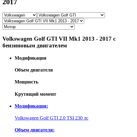
2017
Volkswagen Golf GTI VII Mk1 2013 - 2017 с
бензиновым двигателем
Модификация
Объем двигателя
Мощность
Крутящий момент
Модификация:
Volkswagen Golf GTI 2.0 TSI 230 лс
Объем двигателя: