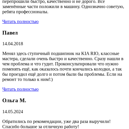
перепрошили быстро, качественно и не дорого. Все
заменённые части положили в машину. Однозначно советую,
ребята профессионалы.
Читать полностью
Павел
14.04.2018
Менял здесь ступичный подшипник на KIA RIO, классные
мастера, сделали очень быстро и качественно. Сразу нашли в
чем проблема и что гудит. Проконсультировали что нужно
поменять ещё, как оказалось почти кончались колодки, а так
бы проездил ещё долго и потом были бы проблемы. Если на
ремонт то только к ним!:)
Читать полностью
Ольга М.
14.05.2024
Обратились по рекомендации, уже два раза выручили!
Спасибо большое за отличную работу!