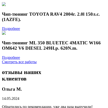
Чип-тюнинг TOYOTA RAV4 2004г. 2.0l 150л.с.
(1AZFE).
Подробнее
Чип-тюнинг ML 350 BLUETEC 4MATIC W166
OM642 V6 DIESEL 249H.p. 620N.m.
Подробнее
Смотреть все работы
отзывы
наших
клиентов
Ольга М.
14.05.2024
Обратились по рекомендации, уже два раза выручили!