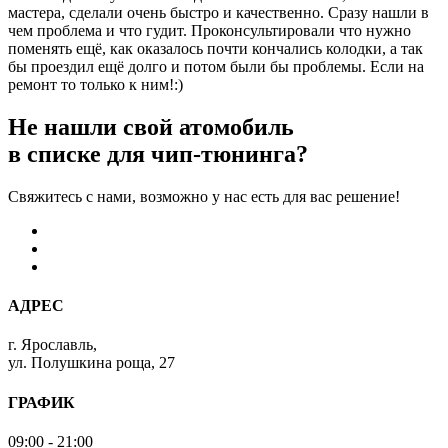
мастера, сделали очень быстро и качественно. Сразу нашли в
чем проблема и что гудит. Проконсультировали что нужно
поменять ещё, как оказалось почти кончались колодки, а так
бы проездил ещё долго и потом были бы проблемы. Если на
ремонт то только к ним!:)
Не нашли свой атомобиль
в списке для чип-тюнинга?
Свяжитесь с нами, возможно у нас есть для вас решение!
АДРЕС
г. Ярославль,
ул. Полушкина роща, 27
ГРАФИК
09:00 - 21:00