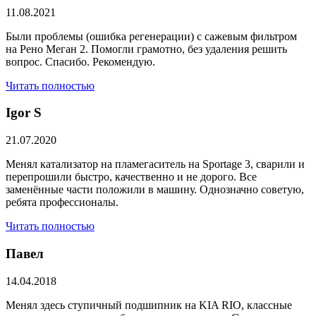
11.08.2021
Были проблемы (ошибка регенерации) с сажевым фильтром
на Рено Меган 2. Помогли грамотно, без удаления решить
вопрос. Спасибо. Рекомендую.
Читать полностью
​Igor S
21.07.2020
Менял катализатор на пламегаситель на Sportage 3, сварили и
перепрошили быстро, качественно и не дорого. Все
заменённые части положили в машину. Однозначно советую,
ребята профессионалы.
Читать полностью
Павел
14.04.2018
Менял здесь ступичный подшипник на KIA RIO, классные