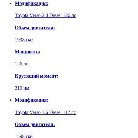
Модификация:
Toyota Verso 2.0 Diesel 126 лс
Объем двигателя:
1998 см³
Мощность:
126 лс
Крутящий момент:
310 нм
Модификация:
Toyota Verso 1.6 Diesel 112 лс
Объем двигателя:
1598 см³