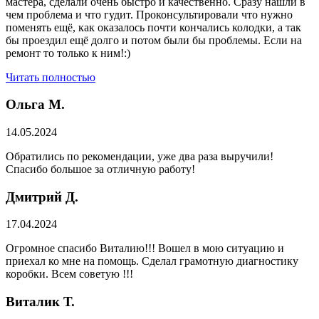
мастера, сделали очень быстро и качественно. Сразу нашли в
чем проблема и что гудит. Проконсультировали что нужно
поменять ещё, как оказалось почти кончались колодки, а так
бы проездил ещё долго и потом были бы проблемы. Если на
ремонт то только к ним!:)
Читать полностью
Ольга М.
14.05.2024
Обратились по рекомендации, уже два раза выручили!
Спасибо большое за отличную работу!
Дмитрий Д.
17.04.2024
Огромное спасибо Виталию!!! Вошел в мою ситуацию и
приехал ко мне на помощь. Сделал грамотную диагностику
коробки. Всем советую !!!
Виталик Т.