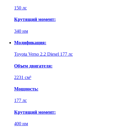
150 лс
Крутящий момент:
340 нм
Модификация:
Toyota Verso 2.2 Diesel 177 лс
Объем двигателя:
2231 см³
Мощность:
177 лс
Крутящий момент:
400 нм