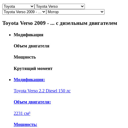
Toyota Verso 2009 - ... с дизельным двигателем
Модификация
Объем двигателя
Мощность
Крутящий момент
Модификация:
Toyota Verso 2.2 Diesel 150 лс
Объем двигателя:
2231 см³
Мощность: