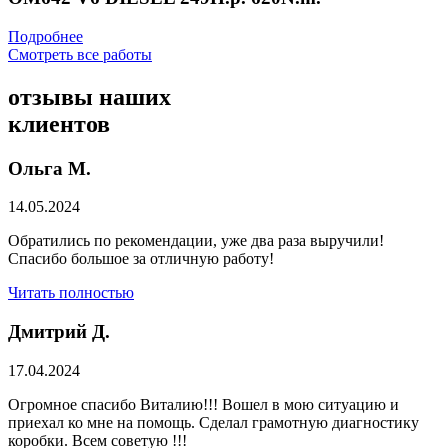
Подробнее
Смотреть все работы
отзывы
наших
клиентов
Ольга М.
14.05.2024
Обратились по рекомендации, уже два раза выручили!
Спасибо большое за отличную работу!
Читать полностью
Дмитрий Д.
17.04.2024
Огромное спасибо Виталию!!! Вошел в мою ситуацию и
приехал ко мне на помощь. Сделал грамотную диагностику
коробки. Всем советую !!!