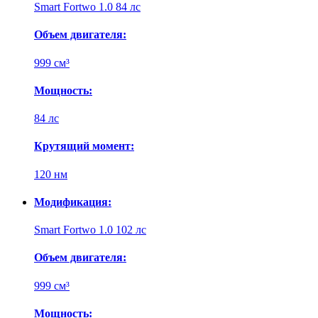
Smart Fortwo 1.0 84 лс
Объем двигателя:
999 см³
Мощность:
84 лс
Крутящий момент:
120 нм
Модификация:
Smart Fortwo 1.0 102 лс
Объем двигателя:
999 см³
Мощность: