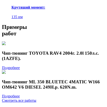
Крутящий момент:
135 нм
Примеры
работ
Чип-тюнинг TOYOTA RAV4 2004г. 2.0l 150л.с.
(1AZFE).
Подробнее
Чип-тюнинг ML 350 BLUETEC 4MATIC W166
OM642 V6 DIESEL 249H.p. 620N.m.
Подробнее
Смотреть все работы