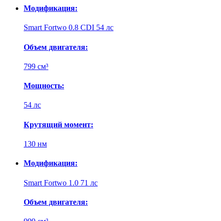
Модификация:
Smart Fortwo 0.8 CDI 54 лс
Объем двигателя:
799 см³
Мощность:
54 лс
Крутящий момент:
130 нм
Модификация:
Smart Fortwo 1.0 71 лс
Объем двигателя: