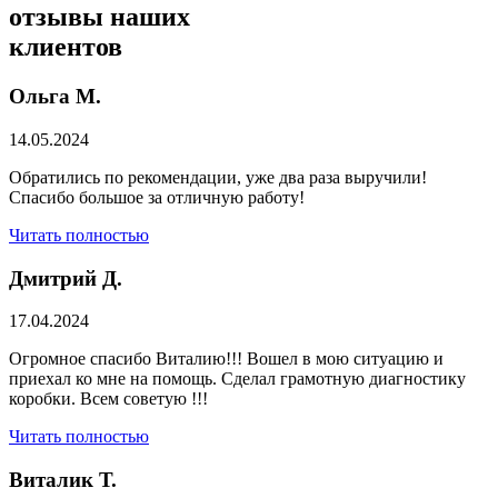
отзывы
наших
клиентов
Ольга М.
14.05.2024
Обратились по рекомендации, уже два раза выручили!
Спасибо большое за отличную работу!
Читать полностью
Дмитрий Д.
17.04.2024
Огромное спасибо Виталию!!! Вошел в мою ситуацию и
приехал ко мне на помощь. Сделал грамотную диагностику
коробки. Всем советую !!!
Читать полностью
Виталик Т.