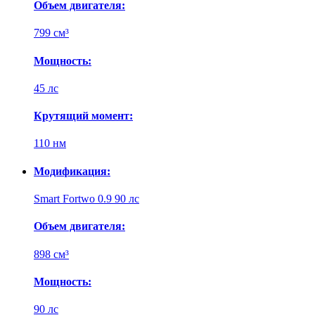
Объем двигателя:
799 см³
Мощность:
45 лс
Крутящий момент:
110 нм
Модификация:
Smart Fortwo 0.9 90 лс
Объем двигателя:
898 см³
Мощность:
90 лс