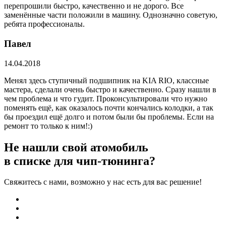
перепрошили быстро, качественно и не дорого. Все
заменённые части положили в машину. Однозначно советую,
ребята профессионалы.
Павел
14.04.2018
Менял здесь ступичный подшипник на KIA RIO, классные
мастера, сделали очень быстро и качественно. Сразу нашли в
чем проблема и что гудит. Проконсультировали что нужно
поменять ещё, как оказалось почти кончались колодки, а так
бы проездил ещё долго и потом были бы проблемы. Если на
ремонт то только к ним!:)
Не нашли свой атомобиль
в списке для чип-тюнинга?
Свяжитесь с нами, возможно у нас есть для вас решение!