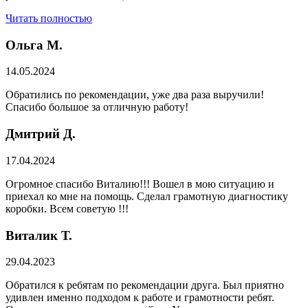
Читать полностью
Ольга М.
14.05.2024
Обратились по рекомендации, уже два раза выручили!
Спасибо большое за отличную работу!
Дмитрий Д.
17.04.2024
Огромное спасибо Виталию!!! Вошел в мою ситуацию и
приехал ко мне на помощь. Сделал грамотную диагностику
коробки. Всем советую !!!
Виталик Т.
29.04.2023
Обратился к ребятам по рекомендации друга. Был приятно
удивлен именно подходом к работе и грамотности ребят.