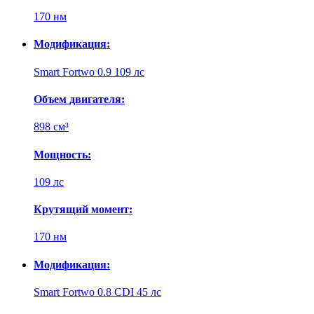
170 нм
Модификация:
Smart Fortwo 0.9 109 лс
Объем двигателя:
898 см³
Мощность:
109 лс
Крутящий момент:
170 нм
Модификация:
Smart Fortwo 0.8 CDI 45 лс