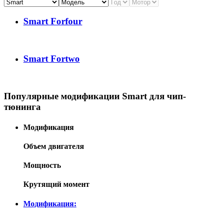
Smart Forfour
Smart Fortwo
Популярные модификации Smart для чип-
тюнинга
Модификация
Объем двигателя
Мощность
Крутящий момент
Модификация: