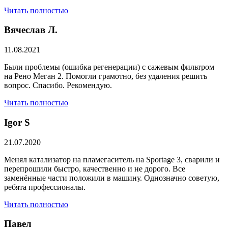
Читать полностью
Вячеслав Л.
11.08.2021
Были проблемы (ошибка регенерации) с сажевым фильтром
на Рено Меган 2. Помогли грамотно, без удаления решить
вопрос. Спасибо. Рекомендую.
Читать полностью
​Igor S
21.07.2020
Менял катализатор на пламегаситель на Sportage 3, сварили и
перепрошили быстро, качественно и не дорого. Все
заменённые части положили в машину. Однозначно советую,
ребята профессионалы.
Читать полностью
Павел