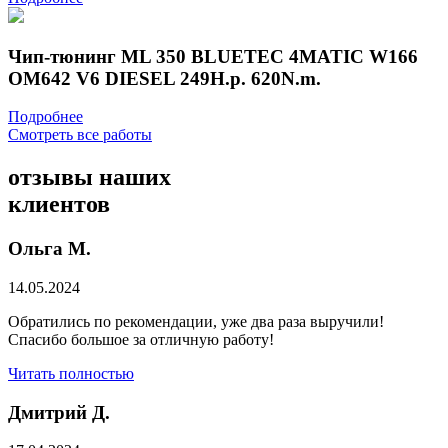
Чип-тюнинг ML 350 BLUETEC 4MATIC W166
OM642 V6 DIESEL 249H.p. 620N.m.
Подробнее
Смотреть все работы
отзывы
наших
клиентов
Ольга М.
14.05.2024
Обратились по рекомендации, уже два раза выручили!
Спасибо большое за отличную работу!
Читать полностью
Дмитрий Д.