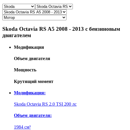
Skoda Octavia RS A5 2008 - 2013 с бензиновым
двигателем
Модификация
Объем двигателя
Мощность
Крутящий момент
Модификация:
Skoda Octavia RS 2.0 TSI 200 лс
Объем двигателя:
1984 см³