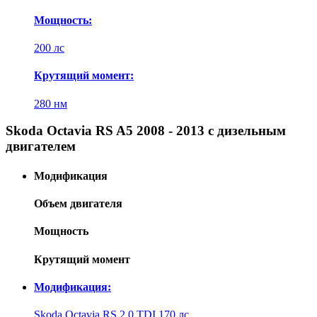
Мощность:
200 лс
Крутящий момент:
280 нм
Skoda Octavia RS A5 2008 - 2013 с дизельным
двигателем
Модификация
Объем двигателя
Мощность
Крутящий момент
Модификация:
Skoda Octavia RS 2.0 TDI 170 лс