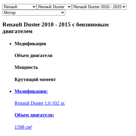
Renault Duster 2010 - 2015 с бензиновым
двигателем
Модификация
Объем двигателя
Мощность
Крутящий момент
Модификация:
Renault Duster 1.6 102 лс
Объем двигателя:
1598 см³