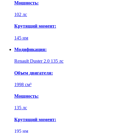
Мощность:
102 лс
Крутящий момент:
145 нм
Модификация:
Renault Duster 2.0 135 лс
Объем двигателя:
1998 см³
Мощность:
135 лс
Крутящий момент:
195 нм