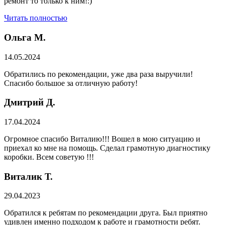
ремонт то только к ним!:)
Читать полностью
Ольга М.
14.05.2024
Обратились по рекомендации, уже два раза выручили!
Спасибо большое за отличную работу!
Дмитрий Д.
17.04.2024
Огромное спасибо Виталию!!! Вошел в мою ситуацию и
приехал ко мне на помощь. Сделал грамотную диагностику
коробки. Всем советую !!!
Виталик Т.
29.04.2023
Обратился к ребятам по рекомендации друга. Был приятно
удивлен именно подходом к работе и грамотности ребят.