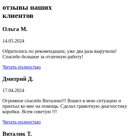
отзывы
наших
клиентов
Ольга М.
14.05.2024
Обратились по рекомендации, уже два раза выручили!
Спасибо большое за отличную работу!
Читать полностью
Дмитрий Д.
17.04.2024
Огромное спасибо Виталию!!! Вошел в мою ситуацию и
приехал ко мне на помощь. Сделал грамотную диагностику
коробки. Всем советую !!!
Читать полностью
Виталик Т.