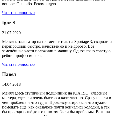
вопрос. Спасибо. Рекомендую.
Читать полностью
​Igor S
21.07.2020
Менял катализатор на пламегаситель на Sportage 3, сварили и
перепрошили быстро, качественно и не дорого. Все
заменённые части положили в машину. Однозначно советую,
ребята профессионалы.
Читать полностью
Павел
14.04.2018
Менял здесь ступичный подшипник на KIA RIO, классные
мастера, сделали очень быстро и качественно. Сразу нашли в
чем проблема и что гудит. Проконсультировали что нужно
поменять ещё, как оказалось почти кончались колодки, а так
бы проездил ещё долго и потом были бы проблемы. Если на