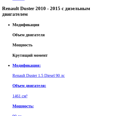
Renault Duster 2010 - 2015 с дизельным
двигателем
Модификация
Объем двигателя
Мощность
Крутящий момент
Модификация:
Renault Duster 1.5 Diesel 90 лс
Объем двигателя:
1461 см³
Мощность: