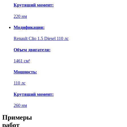
Крутящий момент:
220 нм
Модификация:
Renault Clio 1.5 Diesel 110 лс
Объем двигателя:
1461 см³
Мощность:
110 лс
Крутящий момент:
260 нм
Примеры
работ