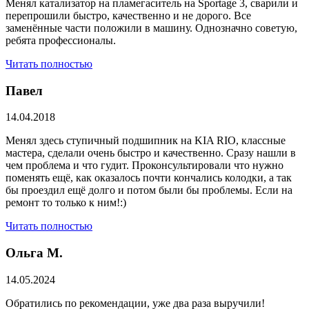
Менял катализатор на пламегаситель на Sportage 3, сварили и
перепрошили быстро, качественно и не дорого. Все
заменённые части положили в машину. Однозначно советую,
ребята профессионалы.
Читать полностью
Павел
14.04.2018
Менял здесь ступичный подшипник на KIA RIO, классные
мастера, сделали очень быстро и качественно. Сразу нашли в
чем проблема и что гудит. Проконсультировали что нужно
поменять ещё, как оказалось почти кончались колодки, а так
бы проездил ещё долго и потом были бы проблемы. Если на
ремонт то только к ним!:)
Читать полностью
Ольга М.
14.05.2024
Обратились по рекомендации, уже два раза выручили!