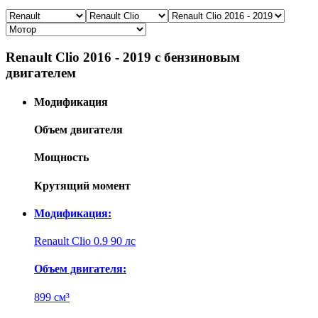
Renault Clio 2016 - 2019 с бензиновым
двигателем
Модификация
Объем двигателя
Мощность
Крутящий момент
Модификация:
Renault Clio 0.9 90 лс
Объем двигателя:
899 см³