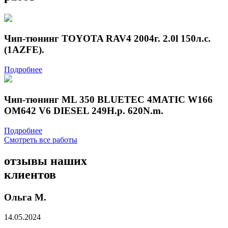
Чип-тюнинг TOYOTA RAV4 2004г. 2.0l 150л.с.
(1AZFE).
Подробнее
Чип-тюнинг ML 350 BLUETEC 4MATIC W166
OM642 V6 DIESEL 249H.p. 620N.m.
Подробнее
Смотреть все работы
отзывы
наших
клиентов
Ольга М.
14.05.2024