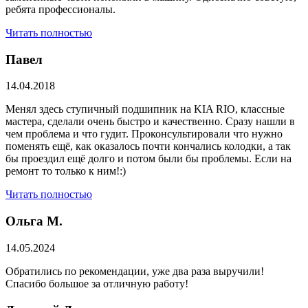
ребята профессионалы.
Читать полностью
Павел
14.04.2018
Менял здесь ступичный подшипник на KIA RIO, классные
мастера, сделали очень быстро и качественно. Сразу нашли в
чем проблема и что гудит. Проконсультировали что нужно
поменять ещё, как оказалось почти кончались колодки, а так
бы проездил ещё долго и потом были бы проблемы. Если на
ремонт то только к ним!:)
Читать полностью
Ольга М.
14.05.2024
Обратились по рекомендации, уже два раза выручили!
Спасибо большое за отличную работу!