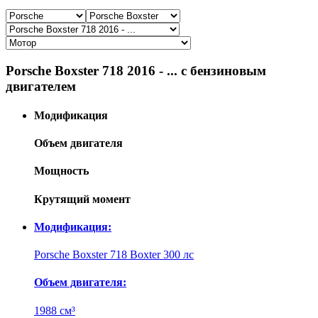
Porsche Boxster 718 2016 - ... с бензиновым
двигателем
Модификация
Объем двигателя
Мощность
Крутящий момент
Модификация:
Porsche Boxster 718 Boxter 300 лс
Объем двигателя:
1988 см³