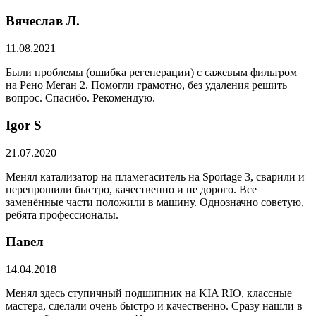
Вячеслав Л.
11.08.2021
Были проблемы (ошибка регенерации) с сажевым фильтром
на Рено Меган 2. Помогли грамотно, без удаления решить
вопрос. Спасибо. Рекомендую.
​Igor S
21.07.2020
Менял катализатор на пламегаситель на Sportage 3, сварили и
перепрошили быстро, качественно и не дорого. Все
заменённые части положили в машину. Однозначно советую,
ребята профессионалы.
Павел
14.04.2018
Менял здесь ступичный подшипник на KIA RIO, классные
мастера, сделали очень быстро и качественно. Сразу нашли в