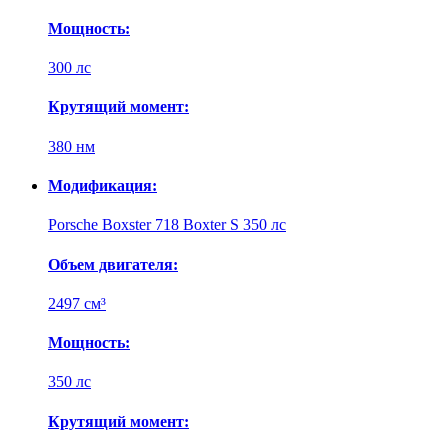
Мощность:
300 лс
Крутящий момент:
380 нм
Модификация:
Porsche Boxster 718 Boxter S 350 лс
Объем двигателя:
2497 см³
Мощность:
350 лс
Крутящий момент: