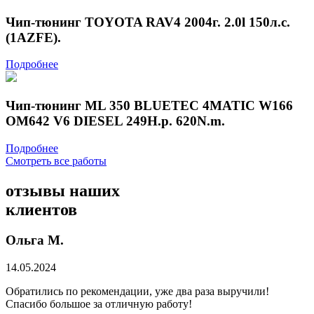
Чип-тюнинг TOYOTA RAV4 2004г. 2.0l 150л.с.
(1AZFE).
Подробнее
Чип-тюнинг ML 350 BLUETEC 4MATIC W166
OM642 V6 DIESEL 249H.p. 620N.m.
Подробнее
Смотреть все работы
отзывы
наших
клиентов
Ольга М.
14.05.2024
Обратились по рекомендации, уже два раза выручили!
Спасибо большое за отличную работу!