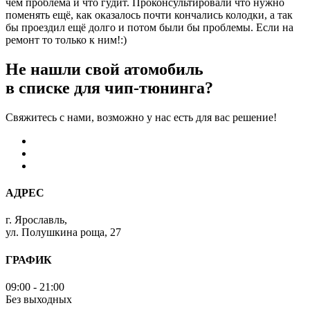
чем проблема и что гудит. Проконсультировали что нужно
поменять ещё, как оказалось почти кончались колодки, а так
бы проездил ещё долго и потом были бы проблемы. Если на
ремонт то только к ним!:)
Не нашли свой атомобиль
в списке для чип-тюнинга?
Свяжитесь с нами, возможно у нас есть для вас решение!
АДРЕС
г. Ярославль,
ул. Полушкина роща, 27
ГРАФИК
09:00 - 21:00
Без выходных