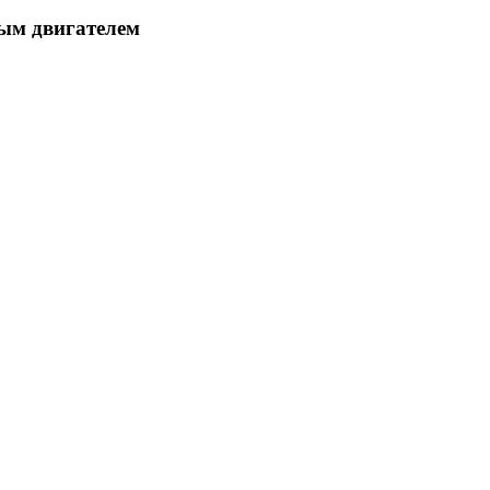
овым двигателем