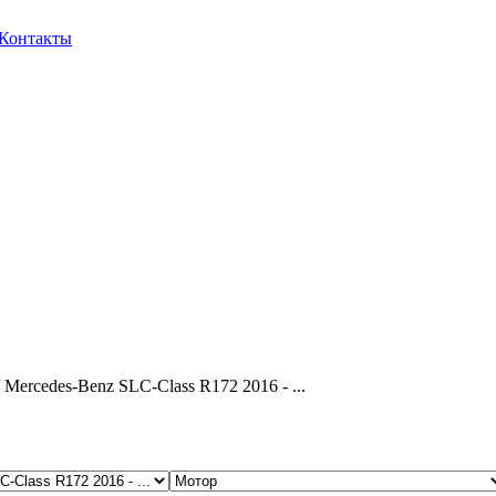
Контакты
 Mercedes-Benz SLC-Class R172 2016 - ...