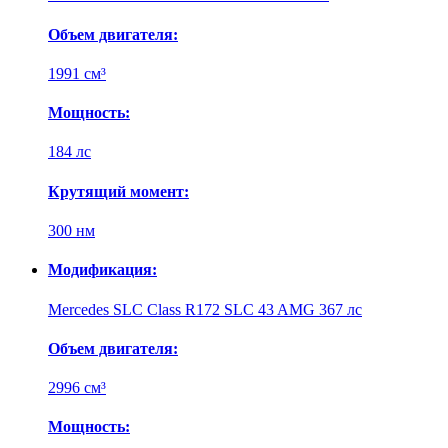
Объем двигателя:
1991 см³
Мощность:
184 лс
Крутящий момент:
300 нм
Модификация:
Mercedes SLC Class R172 SLC 43 AMG 367 лс
Объем двигателя:
2996 см³
Мощность: