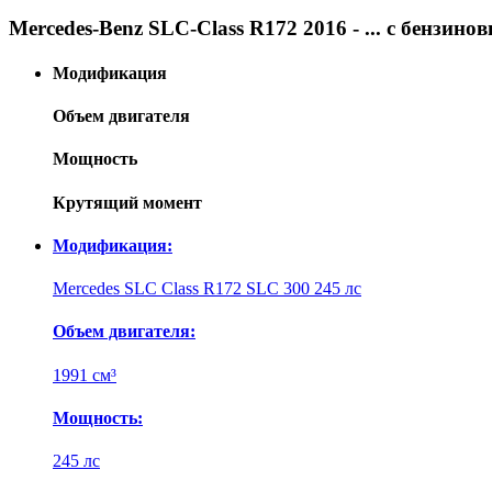
Mercedes-Benz SLC-Class R172 2016 - ... с бензин
Модификация
Объем двигателя
Мощность
Крутящий момент
Модификация:
Mercedes SLC Class R172 SLC 300 245 лс
Объем двигателя:
1991 см³
Мощность:
245 лс