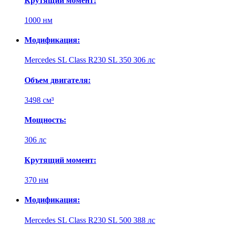
Крутящий момент:
1000 нм
Модификация:
Mercedes SL Class R230 SL 350 306 лс
Объем двигателя:
3498 см³
Мощность:
306 лс
Крутящий момент:
370 нм
Модификация:
Mercedes SL Class R230 SL 500 388 лс