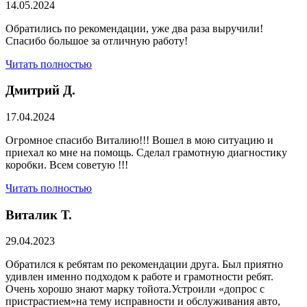
14.05.2024
Обратились по рекомендации, уже два раза выручили!
Спасибо большое за отличную работу!
Читать полностью
Дмитрий Д.
17.04.2024
Огромное спасибо Виталию!!! Вошел в мою ситуацию и
приехал ко мне на помощь. Сделал грамотную диагностику
коробки. Всем советую !!!
Читать полностью
Виталик Т.
29.04.2023
Обратился к ребятам по рекомендации друга. Был приятно
удивлен именно подходом к работе и грамотности ребят.
Очень хорошо знают марку тойота.Устроили «допрос с
пристрастием»на тему исправности и обслуживания авто,