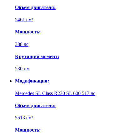
Объем двигателя:
5461 см³
Мощность:
388 лс
Крутящий момент:
530 нм
Модификация:
Mercedes SL Class R230 SL 600 517 лс
Объем двигателя:
5513 см³
Мощность: