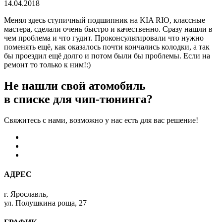
14.04.2018
Менял здесь ступичный подшипник на KIA RIO, классные
мастера, сделали очень быстро и качественно. Сразу нашли в
чем проблема и что гудит. Проконсультировали что нужно
поменять ещё, как оказалось почти кончались колодки, а так
бы проездил ещё долго и потом были бы проблемы. Если на
ремонт то только к ним!:)
Не нашли свой атомобиль
в списке для чип-тюнинга?
Свяжитесь с нами, возможно у нас есть для вас решение!
АДРЕС
г. Ярославль,
ул. Полушкина роща, 27