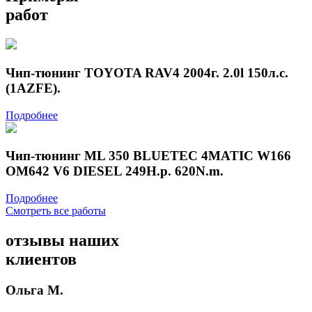
работ
Чип-тюнинг TOYOTA RAV4 2004г. 2.0l 150л.с.
(1AZFE).
Подробнее
Чип-тюнинг ML 350 BLUETEC 4MATIC W166
OM642 V6 DIESEL 249H.p. 620N.m.
Подробнее
Смотреть все работы
отзывы
наших
клиентов
Ольга М.