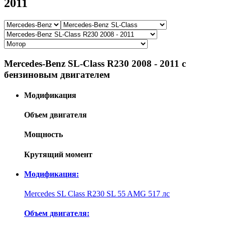
2011
Mercedes-Benz SL-Class R230 2008 - 2011 с
бензиновым двигателем
Модификация
Объем двигателя
Мощность
Крутящий момент
Модификация:
Mercedes SL Class R230 SL 55 AMG 517 лс
Объем двигателя: