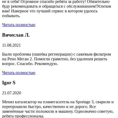
не в себя! Огромное спасибо ребята за работу! Обязательно
буду рекомендовать и обращаться с обслуживанием!Успехов
вам! Наверное это лучший сервис в котором удалось
побывать.
Читать полностью
Вячеслав Л.
11.08.2021
Были проблемы (ошибка регенерации) с сажевым фильтром
на Рено Меган 2. Помогли грамотно, без удаления решить
вопрос. Спасибо. Рекомендую.
Читать полностью
​Igor S
21.07.2020
Менял катализатор на пламегаситель на Sportage 3, сварили и
перепрошили быстро, качественно и не дорого. Все
заменённые части положили в машину. Однозначно советую,
ребята профессионалы.