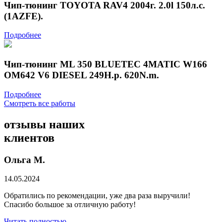
Чип-тюнинг TOYOTA RAV4 2004г. 2.0l 150л.с.
(1AZFE).
Подробнее
Чип-тюнинг ML 350 BLUETEC 4MATIC W166
OM642 V6 DIESEL 249H.p. 620N.m.
Подробнее
Смотреть все работы
отзывы
наших
клиентов
Ольга М.
14.05.2024
Обратились по рекомендации, уже два раза выручили!
Спасибо большое за отличную работу!
Читать полностью