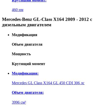
Крутящий момент:
460 нм
Mercedes-Benz GL-Class X164 2009 - 2012 с
дизельным двигателем
Модификация
Объем двигателя
Мощность
Крутящий момент
Модификация:
Mercedes GL Class X164 GL 450 CDI 306 лс
Объем двигателя:
3996 см³