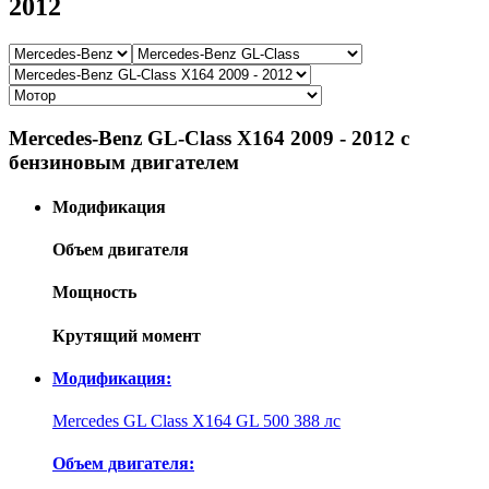
2012
Mercedes-Benz GL-Class X164 2009 - 2012 с
бензиновым двигателем
Модификация
Объем двигателя
Мощность
Крутящий момент
Модификация:
Mercedes GL Class X164 GL 500 388 лс
Объем двигателя: