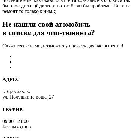
поменять ещё, как оказалось почти кончались колодки, а так
бы проездил ещё долго и потом были бы проблемы. Если на
ремонт то только к ним!:)
Не нашли свой атомобиль
в списке для чип-тюнинга?
Свяжитесь с нами, возможно у нас есть для вас решение!
АДРЕС
г. Ярославль,
ул. Полушкина роща, 27
ГРАФИК
09:00 - 21:00
Без выходных