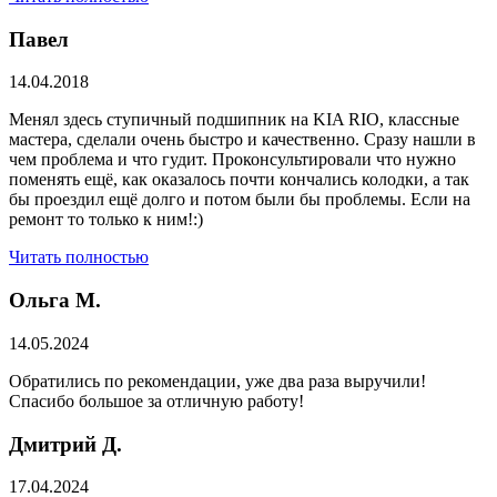
Павел
14.04.2018
Менял здесь ступичный подшипник на KIA RIO, классные
мастера, сделали очень быстро и качественно. Сразу нашли в
чем проблема и что гудит. Проконсультировали что нужно
поменять ещё, как оказалось почти кончались колодки, а так
бы проездил ещё долго и потом были бы проблемы. Если на
ремонт то только к ним!:)
Читать полностью
Ольга М.
14.05.2024
Обратились по рекомендации, уже два раза выручили!
Спасибо большое за отличную работу!
Дмитрий Д.
17.04.2024