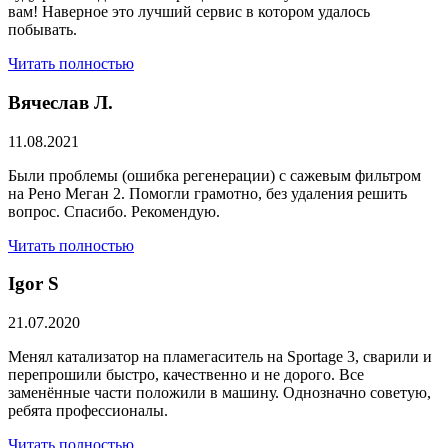
вам! Наверное это лучший сервис в котором удалось
побывать.
Читать полностью
Вячеслав Л.
11.08.2021
Были проблемы (ошибка регенерации) с сажевым фильтром
на Рено Меган 2. Помогли грамотно, без удаления решить
вопрос. Спасибо. Рекомендую.
Читать полностью
​Igor S
21.07.2020
Менял катализатор на пламегаситель на Sportage 3, сварили и
перепрошили быстро, качественно и не дорого. Все
заменённые части положили в машину. Однозначно советую,
ребята профессионалы.
Читать полностью