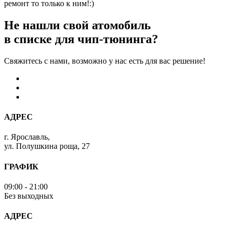
ремонт то только к ним!:)
Не нашли свой атомобиль
в списке для чип-тюнинга?
Свяжитесь с нами, возможно у нас есть для вас решение!
АДРЕС
г. Ярославль,
ул. Полушкина роща, 27
ГРАФИК
09:00 - 21:00
Без выходных
АДРЕС