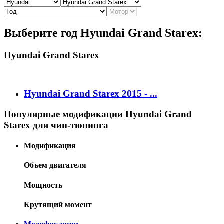
Выберите год Hyundai Grand Starex:
Hyundai Grand Starex
Hyundai Grand Starex 2015 - ...
Популярные модификации Hyundai Grand
Starex для чип-тюнинга
Модификация
Объем двигателя
Мощность
Крутящий момент