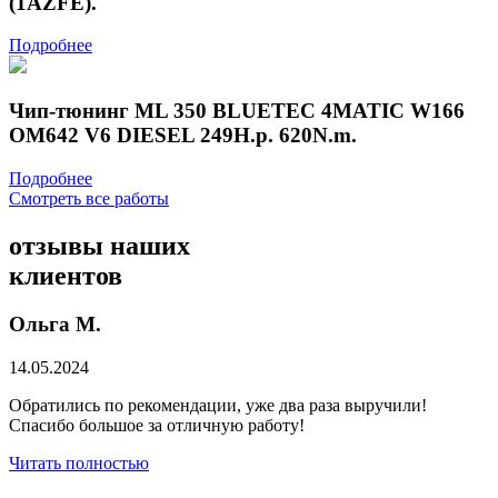
(1AZFE).
Подробнее
Чип-тюнинг ML 350 BLUETEC 4MATIC W166
OM642 V6 DIESEL 249H.p. 620N.m.
Подробнее
Смотреть все работы
отзывы
наших
клиентов
Ольга М.
14.05.2024
Обратились по рекомендации, уже два раза выручили!
Спасибо большое за отличную работу!
Читать полностью