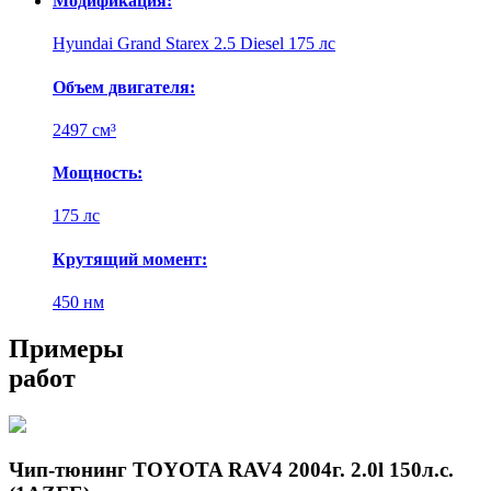
Модификация:
Hyundai Grand Starex 2.5 Diesel 175 лс
Объем двигателя:
2497 см³
Мощность:
175 лс
Крутящий момент:
450 нм
Примеры
работ
Чип-тюнинг TOYOTA RAV4 2004г. 2.0l 150л.с.