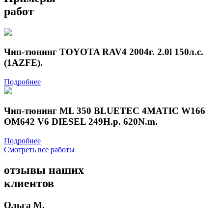
работ
Чип-тюнинг TOYOTA RAV4 2004г. 2.0l 150л.с.
(1AZFE).
Подробнее
Чип-тюнинг ML 350 BLUETEC 4MATIC W166
OM642 V6 DIESEL 249H.p. 620N.m.
Подробнее
Смотреть все работы
отзывы
наших
клиентов
Ольга М.