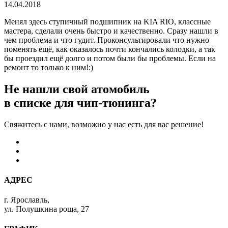
14.04.2018
Менял здесь ступичный подшипник на KIA RIO, классные
мастера, сделали очень быстро и качественно. Сразу нашли в
чем проблема и что гудит. Проконсультировали что нужно
поменять ещё, как оказалось почти кончались колодки, а так
бы проездил ещё долго и потом были бы проблемы. Если на
ремонт то только к ним!:)
Не нашли свой атомобиль
в списке для чип-тюнинга?
Свяжитесь с нами, возможно у нас есть для вас решение!
АДРЕС
г. Ярославль,
ул. Полушкина роща, 27