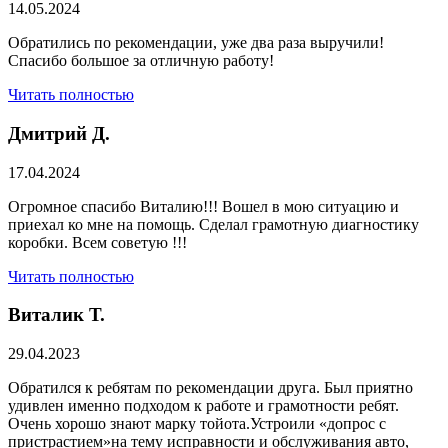
14.05.2024
Обратились по рекомендации, уже два раза выручили!
Спасибо большое за отличную работу!
Читать полностью
Дмитрий Д.
17.04.2024
Огромное спасибо Виталию!!! Вошел в мою ситуацию и
приехал ко мне на помощь. Сделал грамотную диагностику
коробки. Всем советую !!!
Читать полностью
Виталик Т.
29.04.2023
Обратился к ребятам по рекомендации друга. Был приятно
удивлен именно подходом к работе и грамотности ребят.
Очень хорошо знают марку тойота.Устроили «допрос с
пристрастием»на тему исправности и обслуживания авто,