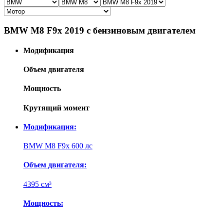
BMW M8 F9x 2019 с бензиновым двигателем
Модификация
Объем двигателя
Мощность
Крутящий момент
Модификация:
BMW M8 F9x 600 лс
Объем двигателя:
4395 см³
Мощность: