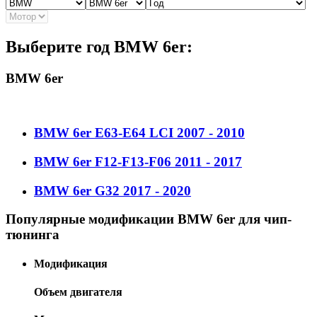
Выберите год BMW 6er:
BMW 6er
BMW 6er E63-E64 LCI 2007 - 2010
BMW 6er F12-F13-F06 2011 - 2017
BMW 6er G32 2017 - 2020
Популярные модификации BMW 6er для чип-
тюнинга
Модификация
Объем двигателя