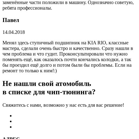
заменённые части положили в машину. Однозначно советую,
ребята профессионалы.
Павел
14.04.2018
Менял здесь ступичный подшипник на KIA RIO, классные
мастера, сделали очень быстро и качественно. Сразу нашли в
чем проблема и что гудит. Проконсультировали что нужно
поменять ещё, как оказалось почти кончались колодки, а так
бы проездил ещё долго и потом были бы проблемы. Если на
ремонт то только к ним!:)
Не нашли свой атомобиль
в списке для чип-тюнинга?
Свяжитесь с нами, возможно у нас есть для вас решение!