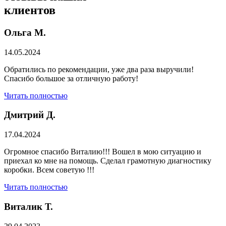
клиентов
Ольга М.
14.05.2024
Обратились по рекомендации, уже два раза выручили!
Спасибо большое за отличную работу!
Читать полностью
Дмитрий Д.
17.04.2024
Огромное спасибо Виталию!!! Вошел в мою ситуацию и
приехал ко мне на помощь. Сделал грамотную диагностику
коробки. Всем советую !!!
Читать полностью
Виталик Т.