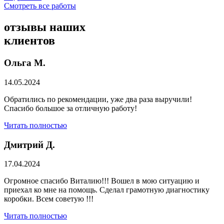
Смотреть все работы
отзывы
наших
клиентов
Ольга М.
14.05.2024
Обратились по рекомендации, уже два раза выручили!
Спасибо большое за отличную работу!
Читать полностью
Дмитрий Д.
17.04.2024
Огромное спасибо Виталию!!! Вошел в мою ситуацию и
приехал ко мне на помощь. Сделал грамотную диагностику
коробки. Всем советую !!!
Читать полностью