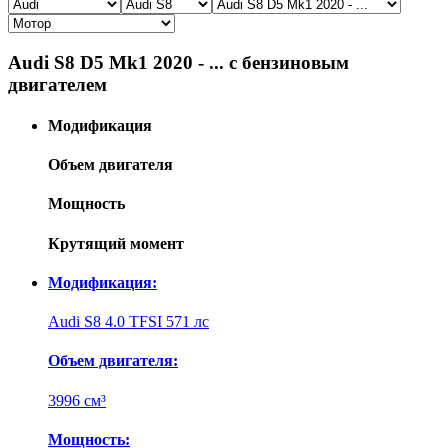
Audi S8 D5 Mk1 2020 - ... с бензиновым
двигателем
Модификация
Объем двигателя
Мощность
Крутящий момент
Модификация:
Audi S8 4.0 TFSI 571 лс
Объем двигателя:
3996 см³
Мощность: