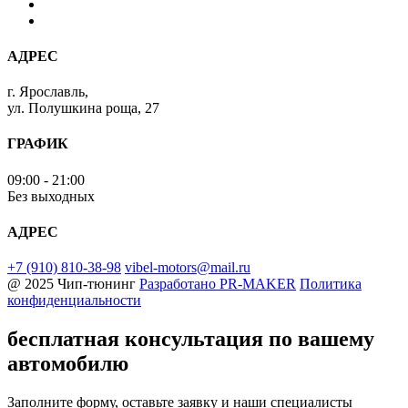
АДРЕС
г. Ярославль,
ул. Полушкина роща, 27
ГРАФИК
09:00 - 21:00
Без выходных
АДРЕС
+7 (910) 810-38-98
vibel-motors@mail.ru
@ 2025 Чип-тюнинг
Разработано
PR-MAKER
Политика
конфиденциальности
бесплатная консультация
по вашему
автомобилю
Заполните форму, оставьте заявку и наши специалисты