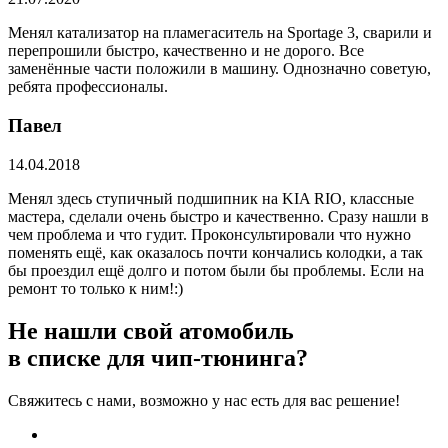
Менял катализатор на пламегаситель на Sportage 3, сварили и
перепрошили быстро, качественно и не дорого. Все
заменённые части положили в машину. Однозначно советую,
ребята профессионалы.
Павел
14.04.2018
Менял здесь ступичный подшипник на KIA RIO, классные
мастера, сделали очень быстро и качественно. Сразу нашли в
чем проблема и что гудит. Проконсультировали что нужно
поменять ещё, как оказалось почти кончались колодки, а так
бы проездил ещё долго и потом были бы проблемы. Если на
ремонт то только к ним!:)
Не нашли свой атомобиль
в списке для чип-тюнинга?
Свяжитесь с нами, возможно у нас есть для вас решение!