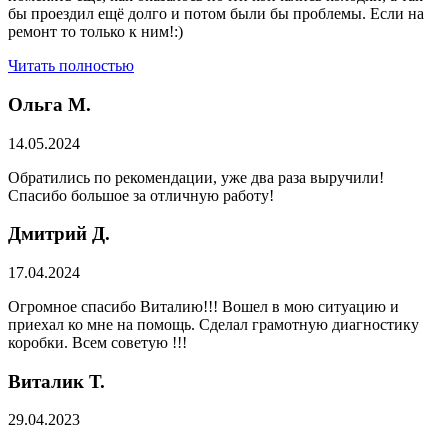
бы проездил ещё долго и потом были бы проблемы. Если на
ремонт то только к ним!:)
Читать полностью
Ольга М.
14.05.2024
Обратились по рекомендации, уже два раза выручили!
Спасибо большое за отличную работу!
Дмитрий Д.
17.04.2024
Огромное спасибо Виталию!!! Вошел в мою ситуацию и
приехал ко мне на помощь. Сделал грамотную диагностику
коробки. Всем советую !!!
Виталик Т.
29.04.2023