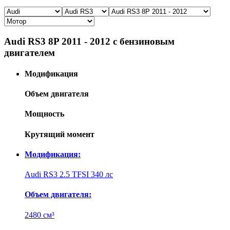
Audi RS3 8P 2011 - 2012 с бензиновым
двигателем
Модификация
Объем двигателя
Мощность
Крутящий момент
Модификация:
Audi RS3 2.5 TFSI 340 лс
Объем двигателя:
2480 см³