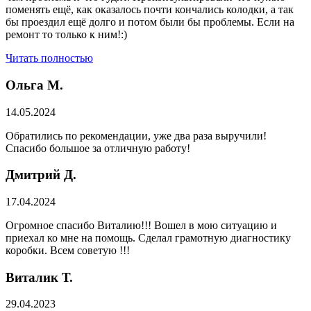
поменять ещё, как оказалось почти кончались колодки, а так
бы проездил ещё долго и потом были бы проблемы. Если на
ремонт то только к ним!:)
Читать полностью
Ольга М.
14.05.2024
Обратились по рекомендации, уже два раза выручили!
Спасибо большое за отличную работу!
Дмитрий Д.
17.04.2024
Огромное спасибо Виталию!!! Вошел в мою ситуацию и
приехал ко мне на помощь. Сделал грамотную диагностику
коробки. Всем советую !!!
Виталик Т.
29.04.2023