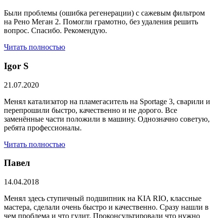
Были проблемы (ошибка регенерации) с сажевым фильтром
на Рено Меган 2. Помогли грамотно, без удаления решить
вопрос. Спасибо. Рекомендую.
Читать полностью
​Igor S
21.07.2020
Менял катализатор на пламегаситель на Sportage 3, сварили и
перепрошили быстро, качественно и не дорого. Все
заменённые части положили в машину. Однозначно советую,
ребята профессионалы.
Читать полностью
Павел
14.04.2018
Менял здесь ступичный подшипник на KIA RIO, классные
мастера, сделали очень быстро и качественно. Сразу нашли в
чем проблема и что гудит. Проконсультировали что нужно