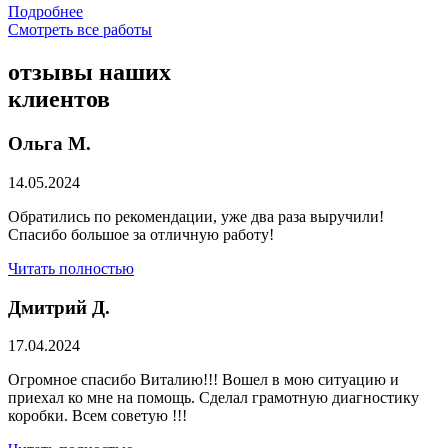
Подробнее
Смотреть все работы
отзывы
наших
клиентов
Ольга М.
14.05.2024
Обратились по рекомендации, уже два раза выручили!
Спасибо большое за отличную работу!
Читать полностью
Дмитрий Д.
17.04.2024
Огромное спасибо Виталию!!! Вошел в мою ситуацию и
приехал ко мне на помощь. Сделал грамотную диагностику
коробки. Всем советую !!!