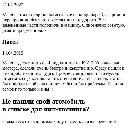
21.07.2020
Менял катализатор на пламегаситель на Sportage 3, сварили и
перепрошили быстро, качественно и не дорого. Все
заменённые части положили в машину. Однозначно советую,
ребята профессионалы.
Павел
14.04.2018
Менял здесь ступичный подшипник на KIA RIO, классные
мастера, сделали очень быстро и качественно. Сразу нашли в
чем проблема и что гудит. Проконсультировали что нужно
поменять ещё, как оказалось почти кончались колодки, а так
бы проездил ещё долго и потом были бы проблемы. Если на
ремонт то только к ним!:)
Не нашли свой атомобиль
в списке для чип-тюнинга?
Свяжитесь с нами, возможно у нас есть для вас решение!