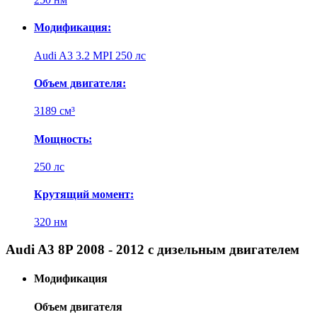
Модификация:
Audi A3 3.2 MPI 250 лс
Объем двигателя:
3189 см³
Мощность:
250 лс
Крутящий момент:
320 нм
Audi A3 8P 2008 - 2012 с дизельным двигателем
Модификация
Объем двигателя