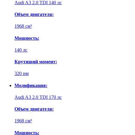
Audi A3 2.0 TDI 140 лс
Объем двигателя:
1968 см³
Мощность:
140 лс
Крутящий момент:
320 нм
Модификация:
Audi A3 2.0 TDI 170 лс
Объем двигателя:
1968 см³
Мощность: