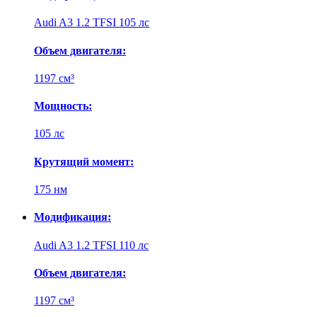
Audi A3 1.2 TFSI 105 лс
Объем двигателя:
1197 см³
Мощность:
105 лс
Крутящий момент:
175 нм
Модификация:
Audi A3 1.2 TFSI 110 лс
Объем двигателя:
1197 см³