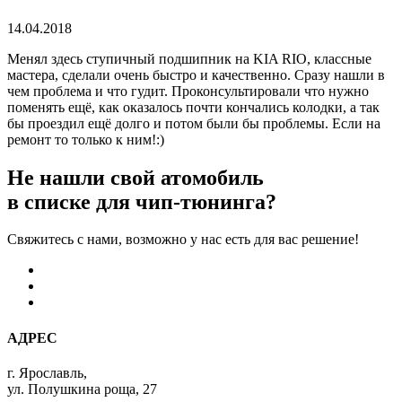
14.04.2018
Менял здесь ступичный подшипник на KIA RIO, классные
мастера, сделали очень быстро и качественно. Сразу нашли в
чем проблема и что гудит. Проконсультировали что нужно
поменять ещё, как оказалось почти кончались колодки, а так
бы проездил ещё долго и потом были бы проблемы. Если на
ремонт то только к ним!:)
Не нашли свой атомобиль
в списке для чип-тюнинга?
Свяжитесь с нами, возможно у нас есть для вас решение!
АДРЕС
г. Ярославль,
ул. Полушкина роща, 27