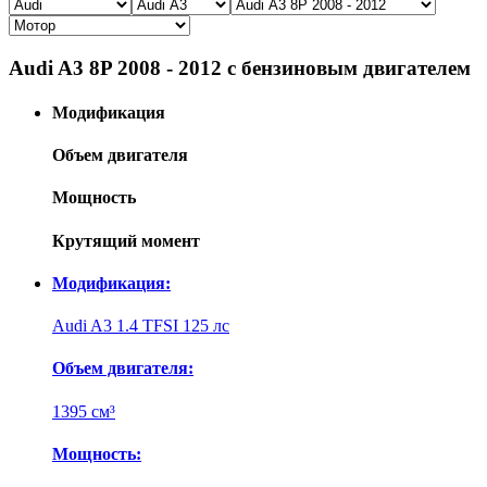
Audi A3 8P 2008 - 2012 с бензиновым двигателем
Модификация
Объем двигателя
Мощность
Крутящий момент
Модификация:
Audi A3 1.4 TFSI 125 лс
Объем двигателя:
1395 см³
Мощность: