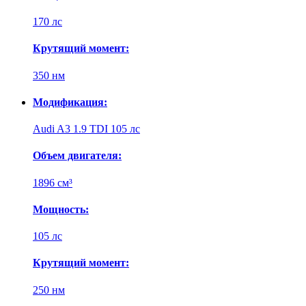
170 лс
Крутящий момент:
350 нм
Модификация:
Audi A3 1.9 TDI 105 лс
Объем двигателя:
1896 см³
Мощность:
105 лс
Крутящий момент:
250 нм