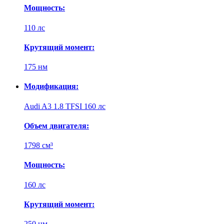
Мощность:
110 лс
Крутящий момент:
175 нм
Модификация:
Audi A3 1.8 TFSI 160 лс
Объем двигателя:
1798 см³
Мощность:
160 лс
Крутящий момент:
250 нм