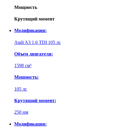
Мощность
Крутящий момент
Модификация:
Audi A3 1.6 TDI 105 лс
Объем двигателя:
1598 см³
Мощность:
105 лс
Крутящий момент:
250 нм
Модификация: