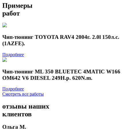
Примеры
работ
Чип-тюнинг TOYOTA RAV4 2004г. 2.0l 150л.с.
(1AZFE).
Подробнее
Чип-тюнинг ML 350 BLUETEC 4MATIC W166
OM642 V6 DIESEL 249H.p. 620N.m.
Подробнее
Смотреть все работы
отзывы
наших
клиентов
Ольга М.