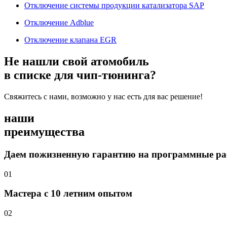
Отключение системы продукции катализатора SAP
Отключение Adblue
Отключение клапана EGR
Не нашли свой атомобиль
в списке для чип-тюнинга?
Свяжитесь с нами, возможно у нас есть для вас решение!
наши
преимущества
Даем пожизненную гарантию на программные р
01
Мастера с 10 летним опытом
02