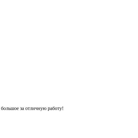
 большое за отличную работу!