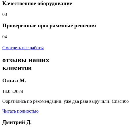
Качественное оборудование
03
Проверенные программные решения
04
Смотреть все работы
отзывы
наших
клиентов
Ольга М.
14.05.2024
Обратились по рекомендации, уже два раза выручили! Спасибо
Читать полностью
Дмитрий Д.