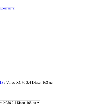
Контакты
13
/ Volvo XC70 2.4 Diesel 163 лс