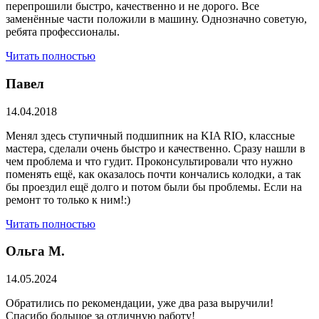
перепрошили быстро, качественно и не дорого. Все
заменённые части положили в машину. Однозначно советую,
ребята профессионалы.
Читать полностью
Павел
14.04.2018
Менял здесь ступичный подшипник на KIA RIO, классные
мастера, сделали очень быстро и качественно. Сразу нашли в
чем проблема и что гудит. Проконсультировали что нужно
поменять ещё, как оказалось почти кончались колодки, а так
бы проездил ещё долго и потом были бы проблемы. Если на
ремонт то только к ним!:)
Читать полностью
Ольга М.
14.05.2024
Обратились по рекомендации, уже два раза выручили!
Спасибо большое за отличную работу!