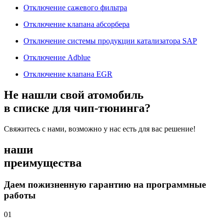
Отключение сажевого фильтра
Отключение клапана абсорбера
Отключение системы продукции катализатора SAP
Отключение Adblue
Отключение клапана EGR
Не нашли свой атомобиль
в списке для чип-тюнинга?
Свяжитесь с нами, возможно у нас есть для вас решение!
наши
преимущества
Даем пожизненную гарантию на программные
работы
01