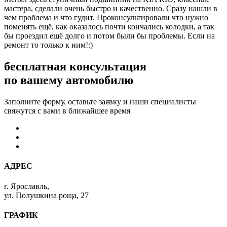
мастера, сделали очень быстро и качественно. Сразу нашли в
чем проблема и что гудит. Проконсультировали что нужно
поменять ещё, как оказалось почти кончались колодки, а так
бы проездил ещё долго и потом были бы проблемы. Если на
ремонт то только к ним!:)
бесплатная консультация
по вашему автомобилю
Заполните форму, оставьте заявку и наши специалисты
свяжутся с вами в ближайшее время
АДРЕС
г. Ярославль,
ул. Полушкина роща, 27
ГРАФИК