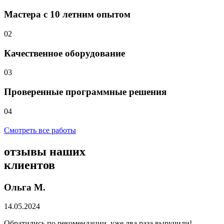
Мастера с 10 летним опытом
02
Качественное оборудование
03
Проверенные программные решения
04
Смотреть все работы
отзывы
наших
клиентов
Ольга М.
14.05.2024
Обратились по рекомендации, уже два раза выручили!