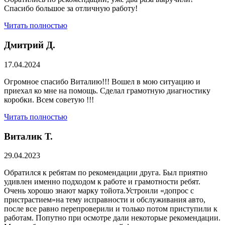
Спасибо большое за отличную работу!
Читать полностью
Дмитрий Д.
17.04.2024
Огромное спасибо Виталию!!! Вошел в мою ситуацию и
приехал ко мне на помощь. Сделал грамотную диагностику
коробки. Всем советую !!!
Читать полностью
Виталик Т.
29.04.2023
Обратился к ребятам по рекомендации друга. Был приятно
удивлен именно подходом к работе и грамотности ребят.
Очень хорошо знают марку тойота.Устроили «допрос с
пристрастием»на тему исправности и обслуживания авто,
после все равно перепроверили и только потом приступили к
работам. Попутно при осмотре дали некоторые рекомендации.