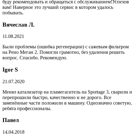
буду рекомендовать и обращаться с обслуживанием!Успехов
вам! Наверное это лучший сервис в котором удалось
побывать.
Вячеслав Л.
11.08.2021
Были проблемы (ошибка регенерации) с сажевым фильтром
на Рено Меган 2. Помогли грамотно, без удаления решить
вопрос. Спасибо. Рекомендую.
​Igor S
21.07.2020
Менял катализатор на пламегаситель на Sportage 3, сварили и
перепрошили быстро, качественно и не дорого. Все
заменённые части положили в машину. Однозначно советую,
ребята профессионалы.
Павел
14.04.2018