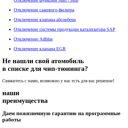
Отключение функции Start / Stop
Отключение сажевого фильтра
Отключение клапана абсорбера
Отключение системы продукции катализатора SAP
Отключение Adblue
Отключение клапана EGR
Не нашли свой атомобиль
в списке для чип-тюнинга?
Свяжитесь с нами, возможно у нас есть для вас решение!
наши
преимущества
Даем пожизненную гарантию на программные
работы