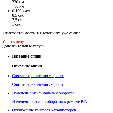
320 нм
+80 нм
0-100 км/ч
8,5 сек
7,5 сек
1 сек
Узнайте стоимость ЧИП-тюнинга уже сейчас
Узнать цену
Дополнительные услуги
Название опции
Описание опции
Снятие ограничения скорости
Снятие ограничения скорости
Изменение максимальных оборотов
Изменение отсечки оборотов в режиме P/N
Отключение контроля катализаторов