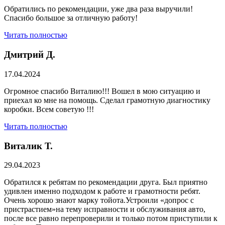
Обратились по рекомендации, уже два раза выручили!
Спасибо большое за отличную работу!
Читать полностью
Дмитрий Д.
17.04.2024
Огромное спасибо Виталию!!! Вошел в мою ситуацию и
приехал ко мне на помощь. Сделал грамотную диагностику
коробки. Всем советую !!!
Читать полностью
Виталик Т.
29.04.2023
Обратился к ребятам по рекомендации друга. Был приятно
удивлен именно подходом к работе и грамотности ребят.
Очень хорошо знают марку тойота.Устроили «допрос с
пристрастием»на тему исправности и обслуживания авто,
после все равно перепроверили и только потом приступили к