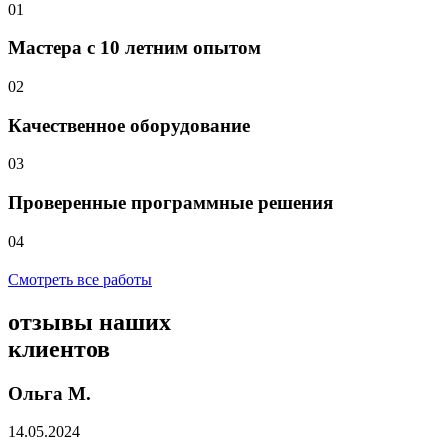
01
Мастера с 10 летним опытом
02
Качественное оборудование
03
Проверенные программные решения
04
Смотреть все работы
отзывы
наших
клиентов
Ольга М.
14.05.2024