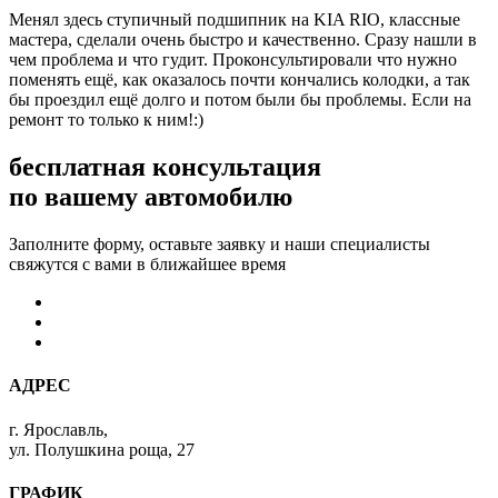
Менял здесь ступичный подшипник на KIA RIO, классные
мастера, сделали очень быстро и качественно. Сразу нашли в
чем проблема и что гудит. Проконсультировали что нужно
поменять ещё, как оказалось почти кончались колодки, а так
бы проездил ещё долго и потом были бы проблемы. Если на
ремонт то только к ним!:)
бесплатная консультация
по вашему автомобилю
Заполните форму, оставьте заявку и наши специалисты
свяжутся с вами в ближайшее время
АДРЕС
г. Ярославль,
ул. Полушкина роща, 27
ГРАФИК