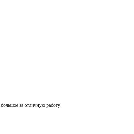
 большое за отличную работу!