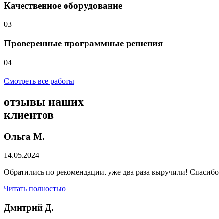
Качественное оборудование
03
Проверенные программные решения
04
Смотреть все работы
отзывы
наших
клиентов
Ольга М.
14.05.2024
Обратились по рекомендации, уже два раза выручили! Спасибо
Читать полностью
Дмитрий Д.