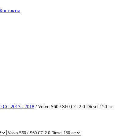
Контакты
0 CC 2013 - 2018
/ Volvo S60 / S60 CC 2.0 Diesel 150 лс