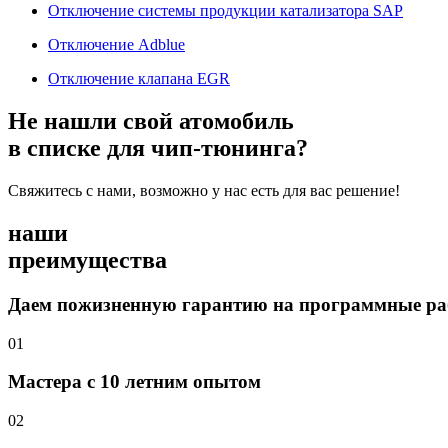
Отключение системы продукции катализатора SAP
Отключение Adblue
Отключение клапана EGR
Не нашли свой атомобиль
в списке для чип-тюнинга?
Свяжитесь с нами, возможно у нас есть для вас решение!
наши
преимущества
Даем пожизненную гарантию на программные р
01
Мастера с 10 летним опытом
02