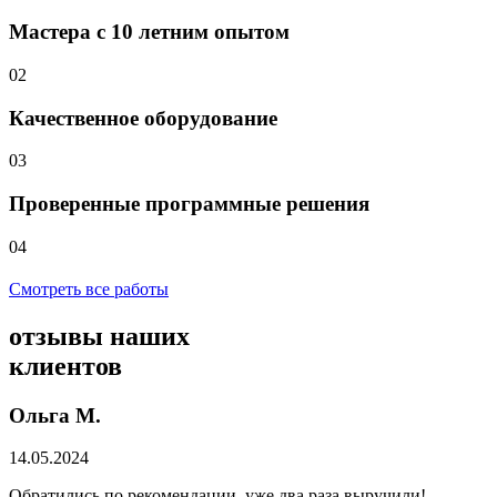
Мастера с 10 летним опытом
02
Качественное оборудование
03
Проверенные программные решения
04
Смотреть все работы
отзывы
наших
клиентов
Ольга М.
14.05.2024
Обратились по рекомендации, уже два раза выручили!