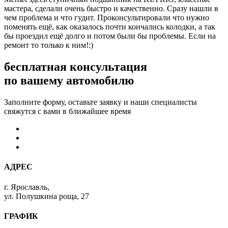
мастера, сделали очень быстро и качественно. Сразу нашли в
чем проблема и что гудит. Проконсультировали что нужно
поменять ещё, как оказалось почти кончались колодки, а так
бы проездил ещё долго и потом были бы проблемы. Если на
ремонт то только к ним!:)
бесплатная консультация
по вашему автомобилю
Заполните форму, оставьте заявку и наши специалисты
свяжутся с вами в ближайшее время
АДРЕС
г. Ярославль,
ул. Полушкина роща, 27
ГРАФИК