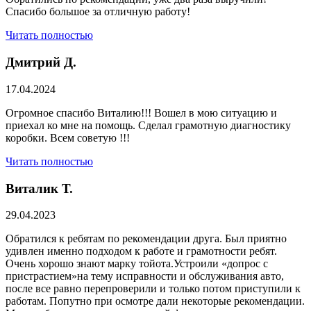
Спасибо большое за отличную работу!
Читать полностью
Дмитрий Д.
17.04.2024
Огромное спасибо Виталию!!! Вошел в мою ситуацию и
приехал ко мне на помощь. Сделал грамотную диагностику
коробки. Всем советую !!!
Читать полностью
Виталик Т.
29.04.2023
Обратился к ребятам по рекомендации друга. Был приятно
удивлен именно подходом к работе и грамотности ребят.
Очень хорошо знают марку тойота.Устроили «допрос с
пристрастием»на тему исправности и обслуживания авто,
после все равно перепроверили и только потом приступили к
работам. Попутно при осмотре дали некоторые рекомендации.