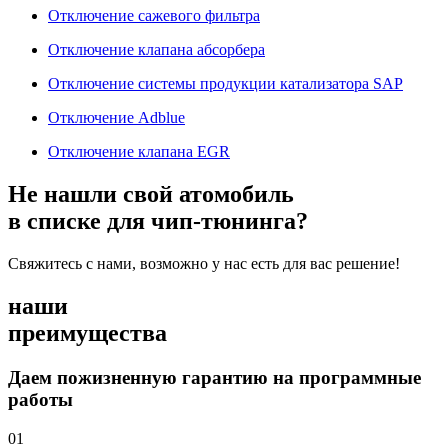
Отключение сажевого фильтра
Отключение клапана абсорбера
Отключение системы продукции катализатора SAP
Отключение Adblue
Отключение клапана EGR
Не нашли свой атомобиль
в списке для чип-тюнинга?
Свяжитесь с нами, возможно у нас есть для вас решение!
наши
преимущества
Даем пожизненную гарантию на программные
работы
01