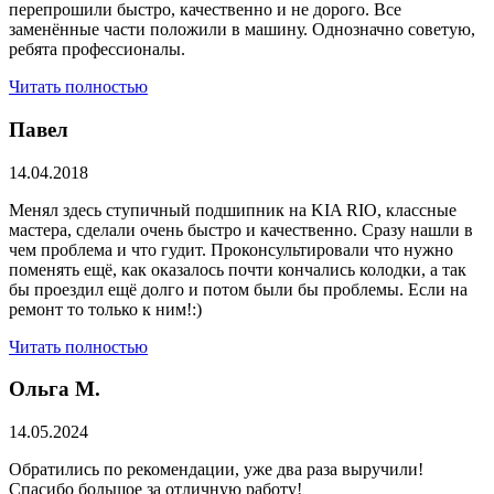
перепрошили быстро, качественно и не дорого. Все
заменённые части положили в машину. Однозначно советую,
ребята профессионалы.
Читать полностью
Павел
14.04.2018
Менял здесь ступичный подшипник на KIA RIO, классные
мастера, сделали очень быстро и качественно. Сразу нашли в
чем проблема и что гудит. Проконсультировали что нужно
поменять ещё, как оказалось почти кончались колодки, а так
бы проездил ещё долго и потом были бы проблемы. Если на
ремонт то только к ним!:)
Читать полностью
Ольга М.
14.05.2024
Обратились по рекомендации, уже два раза выручили!
Спасибо большое за отличную работу!