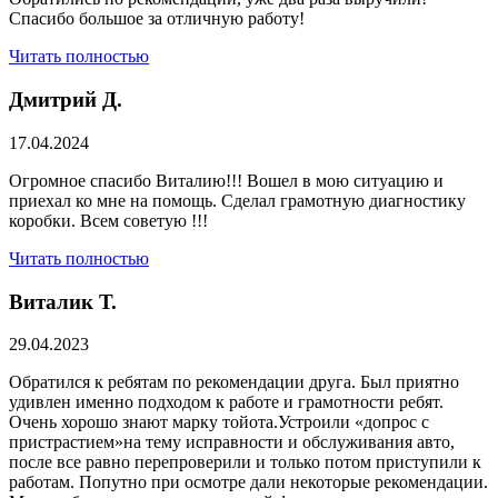
Спасибо большое за отличную работу!
Читать полностью
Дмитрий Д.
17.04.2024
Огромное спасибо Виталию!!! Вошел в мою ситуацию и
приехал ко мне на помощь. Сделал грамотную диагностику
коробки. Всем советую !!!
Читать полностью
Виталик Т.
29.04.2023
Обратился к ребятам по рекомендации друга. Был приятно
удивлен именно подходом к работе и грамотности ребят.
Очень хорошо знают марку тойота.Устроили «допрос с
пристрастием»на тему исправности и обслуживания авто,
после все равно перепроверили и только потом приступили к
работам. Попутно при осмотре дали некоторые рекомендации.