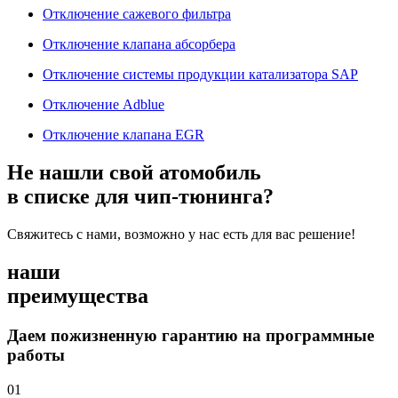
Отключение сажевого фильтра
Отключение клапана абсорбера
Отключение системы продукции катализатора SAP
Отключение Adblue
Отключение клапана EGR
Не нашли свой атомобиль
в списке для чип-тюнинга?
Свяжитесь с нами, возможно у нас есть для вас решение!
наши
преимущества
Даем пожизненную гарантию на программные
работы
01