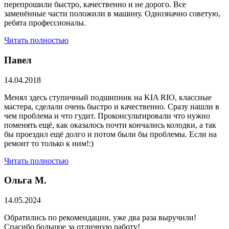
перепрошили быстро, качественно и не дорого. Все
заменённые части положили в машину. Однозначно советую,
ребята профессионалы.
Читать полностью
Павел
14.04.2018
Менял здесь ступичный подшипник на KIA RIO, классные
мастера, сделали очень быстро и качественно. Сразу нашли в
чем проблема и что гудит. Проконсультировали что нужно
поменять ещё, как оказалось почти кончались колодки, а так
бы проездил ещё долго и потом были бы проблемы. Если на
ремонт то только к ним!:)
Читать полностью
Ольга М.
14.05.2024
Обратились по рекомендации, уже два раза выручили!
Спасибо большое за отличную работу!