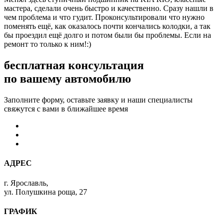
мастера, сделали очень быстро и качественно. Сразу нашли в
чем проблема и что гудит. Проконсультировали что нужно
поменять ещё, как оказалось почти кончались колодки, а так
бы проездил ещё долго и потом были бы проблемы. Если на
ремонт то только к ним!:)
бесплатная консультация
по вашему автомобилю
Заполните форму, оставьте заявку и наши специалисты
свяжутся с вами в ближайшее время
АДРЕС
г. Ярославль,
ул. Полушкина роща, 27
ГРАФИК