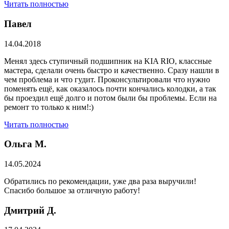
Читать полностью
Павел
14.04.2018
Менял здесь ступичный подшипник на KIA RIO, классные
мастера, сделали очень быстро и качественно. Сразу нашли в
чем проблема и что гудит. Проконсультировали что нужно
поменять ещё, как оказалось почти кончались колодки, а так
бы проездил ещё долго и потом были бы проблемы. Если на
ремонт то только к ним!:)
Читать полностью
Ольга М.
14.05.2024
Обратились по рекомендации, уже два раза выручили!
Спасибо большое за отличную работу!
Дмитрий Д.