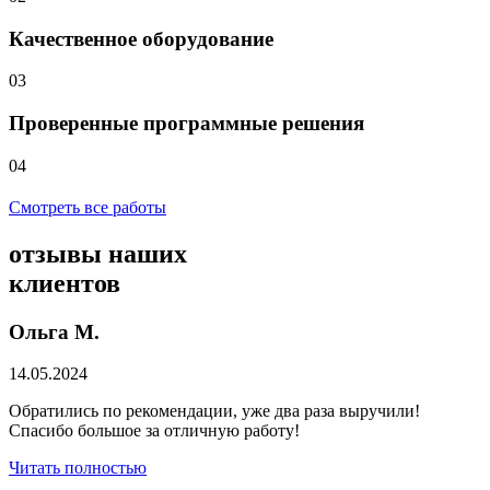
Качественное оборудование
03
Проверенные программные решения
04
Смотреть все работы
отзывы
наших
клиентов
Ольга М.
14.05.2024
Обратились по рекомендации, уже два раза выручили!
Спасибо большое за отличную работу!
Читать полностью