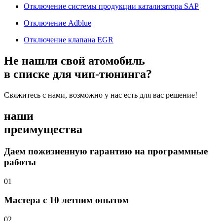
Отключение системы продукции катализатора SAP
Отключение Adblue
Отключение клапана EGR
Не нашли свой атомобиль
в списке для чип-тюнинга?
Свяжитесь с нами, возможно у нас есть для вас решение!
наши
преимущества
Даем пожизненную гарантию на программные
работы
01
Мастера с 10 летним опытом
02