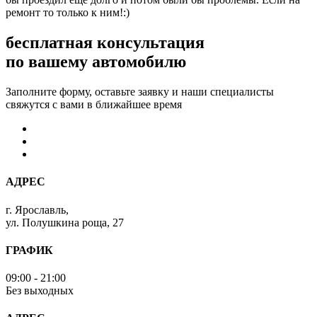
ремонт то только к ним!:)
бесплатная консультация
по вашему автомобилю
Заполните форму, оставьте заявку и наши специалисты
свяжутся с вами в ближайшее время
АДРЕС
г. Ярославль,
ул. Полушкина роща, 27
ГРАФИК
09:00 - 21:00
Без выходных