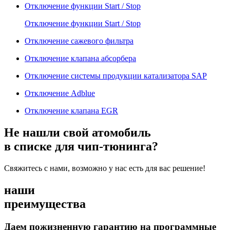
Отключение функции Start / Stop
Отключение функции Start / Stop
Отключение сажевого фильтра
Отключение клапана абсорбера
Отключение системы продукции катализатора SAP
Отключение Adblue
Отключение клапана EGR
Не нашли свой атомобиль
в списке для чип-тюнинга?
Свяжитесь с нами, возможно у нас есть для вас решение!
наши
преимущества
Даем пожизненную гарантию на программные