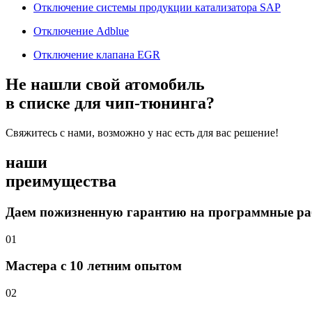
Отключение системы продукции катализатора SAP
Отключение Adblue
Отключение клапана EGR
Не нашли свой атомобиль
в списке для чип-тюнинга?
Свяжитесь с нами, возможно у нас есть для вас решение!
наши
преимущества
Даем пожизненную гарантию на программные р
01
Мастера с 10 летним опытом
02