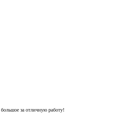
 большое за отличную работу!