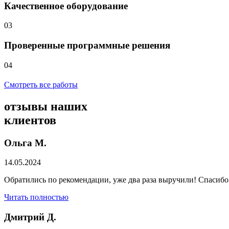
Качественное оборудование
03
Проверенные программные решения
04
Смотреть все работы
отзывы
наших
клиентов
Ольга М.
14.05.2024
Обратились по рекомендации, уже два раза выручили! Спасибо
Читать полностью
Дмитрий Д.