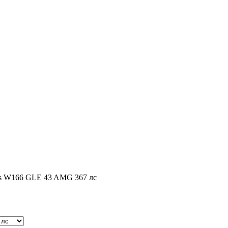
ss W166 GLE 43 AMG 367 лс