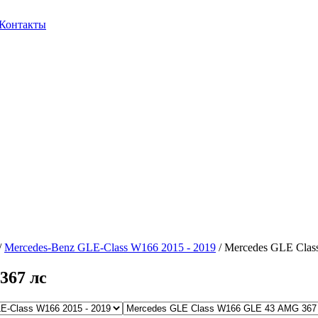
Контакты
/
Mercedes-Benz GLE-Class W166 2015 - 2019
/ Mercedes GLE Cla
367 лс