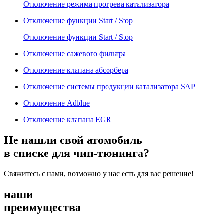
Отключение режима прогрева катализатора
Отключение функции Start / Stop
Отключение функции Start / Stop
Отключение сажевого фильтра
Отключение клапана абсорбера
Отключение системы продукции катализатора SAP
Отключение Adblue
Отключение клапана EGR
Не нашли свой атомобиль
в списке для чип-тюнинга?
Свяжитесь с нами, возможно у нас есть для вас решение!
наши
преимущества