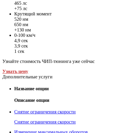
465 лс
+75 лс
Крутящий момент
520 нм
650 нм
+130 нм
0-100 км/ч
4,9 сек
3,9 сек
1 сек
Узнайте стоимость ЧИП-тюнинга уже сейчас
Узнать цену
Дополнительные услуги
Название опции
Описание опции
Снятие ограничения скорости
Снятие ограничения скорости
Изменение максимальных оборотов