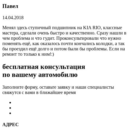
Павел
14.04.2018
Менял здесь ступичный подшипник на KIA RIO, классные
мастера, сделали очень быстро и качественно. Сразу нашли в
чем проблема и что гудит. Проконсультировали что нужно
поменять ещё, как оказалось почти кончались колодки, а так
бы проездил ещё долго и потом были бы проблемы. Если на
ремонт то только к ним!:)
бесплатная консультация
по вашему автомобилю
Заполните форму, оставьте заявку и наши специалисты
свяжутся с вами в ближайшее время
АДРЕС