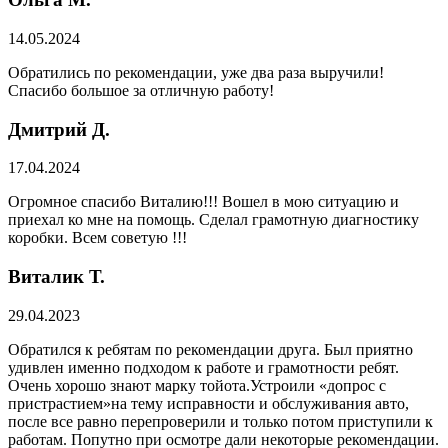
14.05.2024
Обратились по рекомендации, уже два раза выручили!
Спасибо большое за отличную работу!
Дмитрий Д.
17.04.2024
Огромное спасибо Виталию!!! Вошел в мою ситуацию и
приехал ко мне на помощь. Сделал грамотную диагностику
коробки. Всем советую !!!
Виталик Т.
29.04.2023
Обратился к ребятам по рекомендации друга. Был приятно
удивлен именно подходом к работе и грамотности ребят.
Очень хорошо знают марку тойота.Устроили «допрос с
пристрастием»на тему исправности и обслуживания авто,
после все равно перепроверили и только потом приступили к
работам. Попутно при осмотре дали некоторые рекомендации.