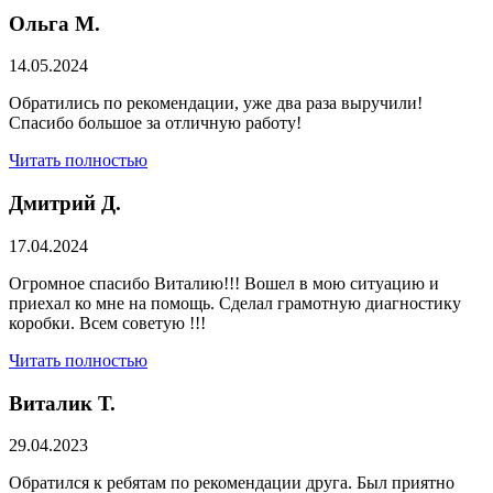
Ольга М.
14.05.2024
Обратились по рекомендации, уже два раза выручили!
Спасибо большое за отличную работу!
Читать полностью
Дмитрий Д.
17.04.2024
Огромное спасибо Виталию!!! Вошел в мою ситуацию и
приехал ко мне на помощь. Сделал грамотную диагностику
коробки. Всем советую !!!
Читать полностью
Виталик Т.
29.04.2023
Обратился к ребятам по рекомендации друга. Был приятно