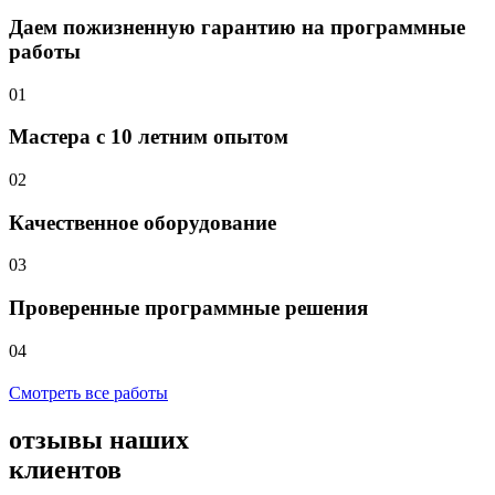
Даем пожизненную гарантию на программные
работы
01
Мастера с 10 летним опытом
02
Качественное оборудование
03
Проверенные программные решения
04
Смотреть все работы
отзывы
наших
клиентов