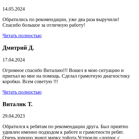
14.05.2024
Обратились по рекомендации, уже два раза выручили!
Спасибо большое за отличную работу!
Читать полностью
Дмитрий Д.
17.04.2024
Огромное спасибо Виталию!!! Вошел в мою ситуацию и
приехал ко мне на помощь. Сделал грамотную диагностику
коробки. Всем советую !!!
Читать полностью
Виталик Т.
29.04.2023
Обратился к ребятам по рекомендации друга. Был приятно
удивлен именно подходом к работе и грамотности ребят.
Очень хорошо знают марку тойота.Устроили «допрос с