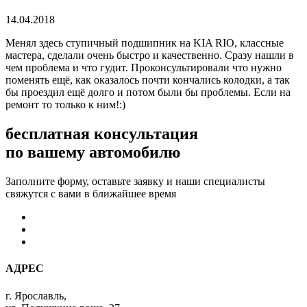
14.04.2018
Менял здесь ступичный подшипник на KIA RIO, классные
мастера, сделали очень быстро и качественно. Сразу нашли в
чем проблема и что гудит. Проконсультировали что нужно
поменять ещё, как оказалось почти кончались колодки, а так
бы проездил ещё долго и потом были бы проблемы. Если на
ремонт то только к ним!:)
бесплатная консультация
по вашему автомобилю
Заполните форму, оставьте заявку и наши специалисты
свяжутся с вами в ближайшее время
АДРЕС
г. Ярославль,