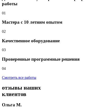
работы
01
Мастера с 10 летним опытом
02
Качественное оборудование
03
Проверенные программные решения
04
Смотреть все работы
отзывы
наших
клиентов
Ольга М.