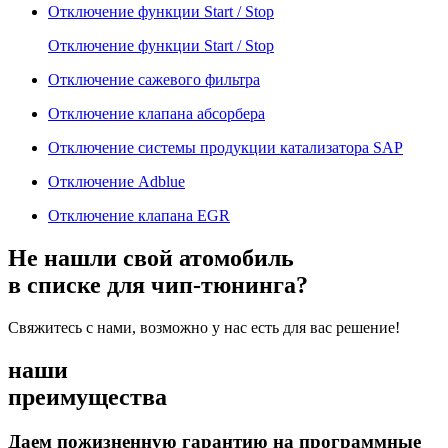
Отключение функции Start / Stop
Отключение функции Start / Stop
Отключение сажевого фильтра
Отключение клапана абсорбера
Отключение системы продукции катализатора SAP
Отключение Adblue
Отключение клапана EGR
Не нашли свой атомобиль
в списке для чип-тюнинга?
Свяжитесь с нами, возможно у нас есть для вас решение!
наши
преимущества
Даем пожизненную гарантию на программные