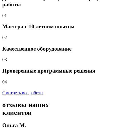
работы
01
Мастера с 10 летним опытом
02
Качественное оборудование
03
Проверенные программные решения
04
Смотреть все работы
отзывы
наших
клиентов
Ольга М.