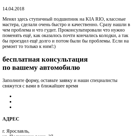
14.04.2018
Менял здесь ступичный подшипник на KIA RIO, классные
мастера, сделали очень быстро и качественно. Сразу нашли в
чем проблема и что гудит. Проконсультировали что нужно
поменять ещё, как оказалось почти кончались колодки, а так
бы проездил ещё долго и потом были бы проблемы. Если на
ремонт то только к ним!:)
бесплатная консультация
по вашему автомобилю
Заполните форму, оставьте заявку и наши специалисты
свяжутся с вами в ближайшее время
АДРЕС
г. Ярославль,