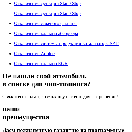
Отключение функции Start / Stop
Отключение функции Start / Stop
Отключение сажевого фильтра
Отключение клапана абсорбера
Отключение системы продукции катализатора SAP
Отключение Adblue
Отключение клапана EGR
Не нашли свой атомобиль
в списке для чип-тюнинга?
Свяжитесь с нами, возможно у нас есть для вас решение!
наши
преимущества
Даем пожизненную гарантию на программные