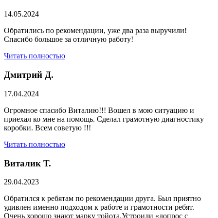
14.05.2024
Обратились по рекомендации, уже два раза выручили!
Спасибо большое за отличную работу!
Читать полностью
Дмитрий Д.
17.04.2024
Огромное спасибо Виталию!!! Вошел в мою ситуацию и
приехал ко мне на помощь. Сделал грамотную диагностику
коробки. Всем советую !!!
Читать полностью
Виталик Т.
29.04.2023
Обратился к ребятам по рекомендации друга. Был приятно
удивлен именно подходом к работе и грамотности ребят.
Очень хорошо знают марку тойота.Устроили «допрос с