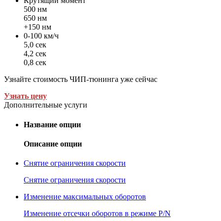
Крутящий момент
500 нм
650 нм
+150 нм
0-100 км/ч
5,0 сек
4,2 сек
0,8 сек
Узнайте стоимость ЧИП-тюнинга уже сейчас
Узнать цену
Дополнительные услуги
Название опции
Описание опции
Снятие ограничения скорости
Снятие ограничения скорости
Изменение максимальных оборотов
Изменение отсечки оборотов в режиме P/N