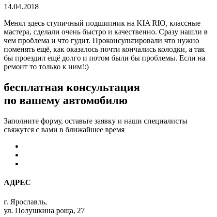
14.04.2018
Менял здесь ступичный подшипник на KIA RIO, классные
мастера, сделали очень быстро и качественно. Сразу нашли в
чем проблема и что гудит. Проконсультировали что нужно
поменять ещё, как оказалось почти кончались колодки, а так
бы проездил ещё долго и потом были бы проблемы. Если на
ремонт то только к ним!:)
бесплатная консультация
по вашему автомобилю
Заполните форму, оставьте заявку и наши специалисты
свяжутся с вами в ближайшее время
АДРЕС
г. Ярославль,
ул. Полушкина роща, 27