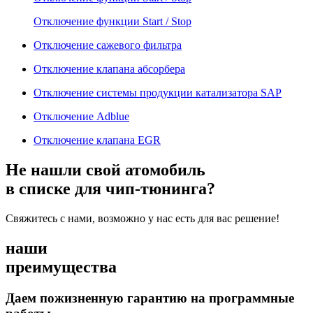
Отключение функции Start / Stop
Отключение сажевого фильтра
Отключение клапана абсорбера
Отключение системы продукции катализатора SAP
Отключение Adblue
Отключение клапана EGR
Не нашли свой атомобиль
в списке для чип-тюнинга?
Свяжитесь с нами, возможно у нас есть для вас решение!
наши
преимущества
Даем пожизненную гарантию на программные