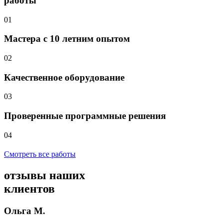
работы
01
Мастера с 10 летним опытом
02
Качественное оборудование
03
Проверенные программные решения
04
Смотреть все работы
отзывы
наших
клиентов
Ольга М.