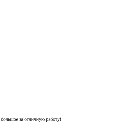
 большое за отличную работу!