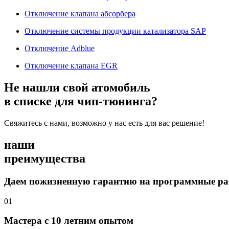
Отключение клапана абсорбера
Отключение системы продукции катализатора SAP
Отключение Adblue
Отключение клапана EGR
Не нашли свой атомобиль
в списке для чип-тюнинга?
Свяжитесь с нами, возможно у нас есть для вас решение!
наши
преимущества
Даем пожизненную гарантию на программные р
01
Мастера с 10 летним опытом