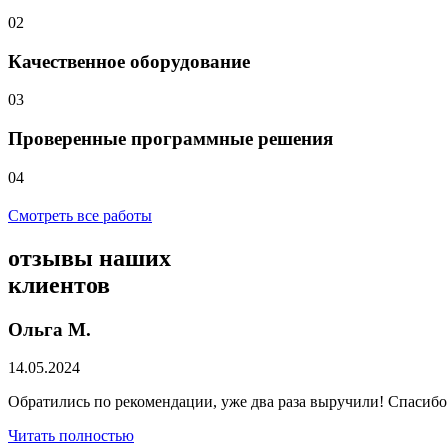
02
Качественное оборудование
03
Проверенные программные решения
04
Смотреть все работы
отзывы
наших
клиентов
Ольга М.
14.05.2024
Обратились по рекомендации, уже два раза выручили! Спасибо
Читать полностью