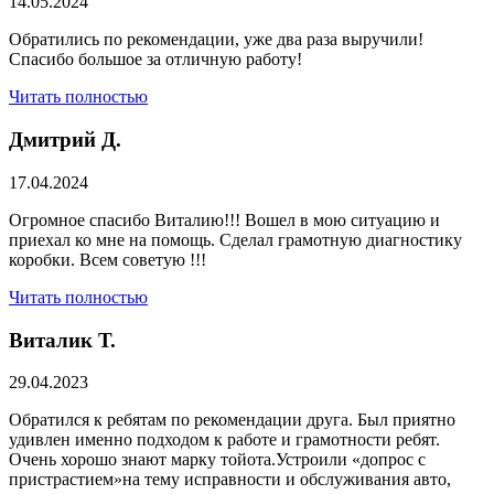
14.05.2024
Обратились по рекомендации, уже два раза выручили!
Спасибо большое за отличную работу!
Читать полностью
Дмитрий Д.
17.04.2024
Огромное спасибо Виталию!!! Вошел в мою ситуацию и
приехал ко мне на помощь. Сделал грамотную диагностику
коробки. Всем советую !!!
Читать полностью
Виталик Т.
29.04.2023
Обратился к ребятам по рекомендации друга. Был приятно
удивлен именно подходом к работе и грамотности ребят.
Очень хорошо знают марку тойота.Устроили «допрос с
пристрастием»на тему исправности и обслуживания авто,