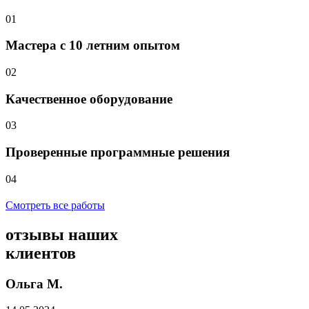
01
Мастера с 10 летним опытом
02
Качественное оборудование
03
Проверенные программные решения
04
Смотреть все работы
отзывы
наших
клиентов
Ольга М.