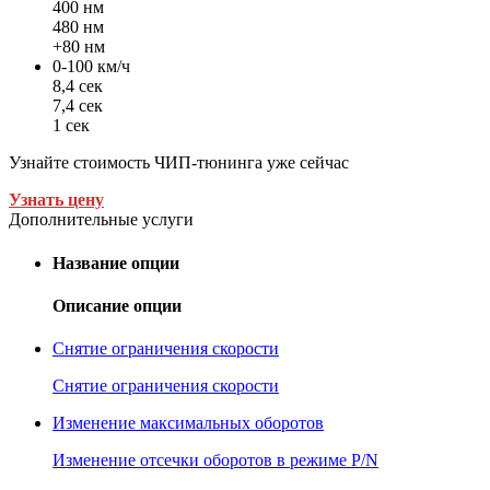
400 нм
480 нм
+80 нм
0-100 км/ч
8,4 сек
7,4 сек
1 сек
Узнайте стоимость ЧИП-тюнинга уже сейчас
Узнать цену
Дополнительные услуги
Название опции
Описание опции
Снятие ограничения скорости
Снятие ограничения скорости
Изменение максимальных оборотов
Изменение отсечки оборотов в режиме P/N