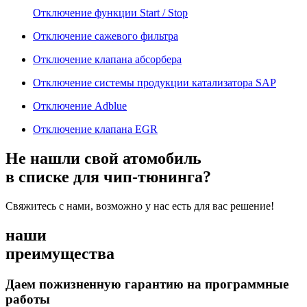
Отключение функции Start / Stop
Отключение сажевого фильтра
Отключение клапана абсорбера
Отключение системы продукции катализатора SAP
Отключение Adblue
Отключение клапана EGR
Не нашли свой атомобиль
в списке для чип-тюнинга?
Свяжитесь с нами, возможно у нас есть для вас решение!
наши
преимущества
Даем пожизненную гарантию на программные
работы