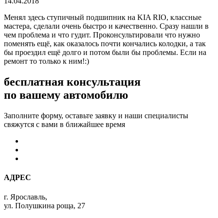
14.04.2018
Менял здесь ступичный подшипник на KIA RIO, классные
мастера, сделали очень быстро и качественно. Сразу нашли в
чем проблема и что гудит. Проконсультировали что нужно
поменять ещё, как оказалось почти кончались колодки, а так
бы проездил ещё долго и потом были бы проблемы. Если на
ремонт то только к ним!:)
бесплатная консультация
по вашему автомобилю
Заполните форму, оставьте заявку и наши специалисты
свяжутся с вами в ближайшее время
АДРЕС
г. Ярославль,
ул. Полушкина роща, 27