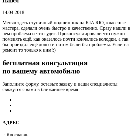
Павел
14.04.2018
Менял здесь ступичный подшипник на KIA RIO, классные
мастера, сделали очень быстро и качественно. Сразу нашли в
чем проблема и что гудит. Проконсультировали что нужно
поменять ещё, как оказалось почти кончались колодки, а так
бы проездил ещё долго и потом были бы проблемы. Если на
ремонт то только к ним!:)
бесплатная консультация
по вашему автомобилю
Заполните форму, оставьте заявку и наши специалисты
свяжутся с вами в ближайшее время
АДРЕС
г. Ярославль,