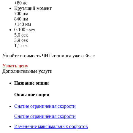
+80 лс
Крутящий момент
700 нм
840 нм
+140 нм
0-100 км/ч
5,0 сек
3,9 сек
1,1 сек
Узнайте стоимость ЧИП-тюнинга уже сейчас
Узнать цену
Дополнительные услуги
Название опции
Описание опции
Снятие ограничения скорости
Снятие ограничения скорости
Изменение максимальных оборотов