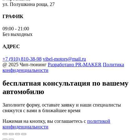
ул. Полушкина роща, 27
ГРАФИК
09:00 - 21:00
Без выходных
АДРЕС
+7 (910) 810-38-98
vibel-motors@mail.ru
@ 2025 Чип-тюнинг
Разработано
PR-MAKER
Политика
конфиденциальности
бесплатная консультация
по вашему
автомобилю
Заполните форму, оставьте заявку и наши специалисты
свяжутся с вами в ближайшее время
Нажимая на кнопку, вы соглашаетесь с
политикой
конфиденциальности