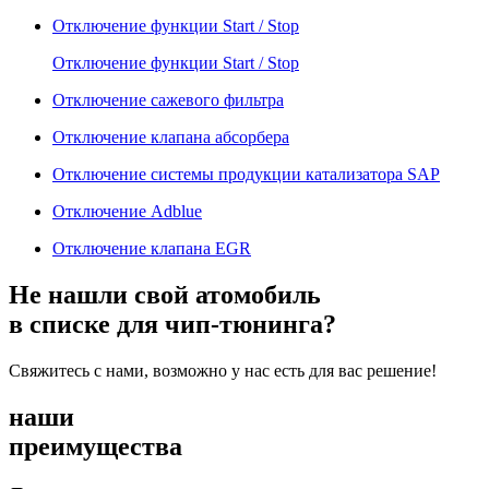
Отключение функции Start / Stop
Отключение функции Start / Stop
Отключение сажевого фильтра
Отключение клапана абсорбера
Отключение системы продукции катализатора SAP
Отключение Adblue
Отключение клапана EGR
Не нашли свой атомобиль
в списке для чип-тюнинга?
Свяжитесь с нами, возможно у нас есть для вас решение!
наши
преимущества