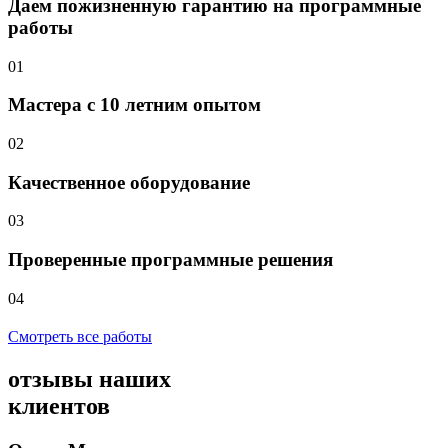
Даем пожизненную гарантию на программные
работы
01
Мастера с 10 летним опытом
02
Качественное оборудование
03
Проверенные программные решения
04
Смотреть все работы
отзывы
наших
клиентов