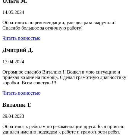
Ольга М.
14.05.2024
Обратились по рекомендации, уже два раза выручили!
Спасибо большое за отличную работу!
Читать полностью
Дмитрий Д.
17.04.2024
Огромное спасибо Виталию!!! Вошел в мою ситуацию и
приехал ко мне на помощь. Сделал грамотную диагностику
коробки. Всем советую !!!
Читать полностью
Виталик Т.
29.04.2023
Обратился к ребятам по рекомендации друга. Был приятно
удивлен именно подходом к работе и грамотности ребят.