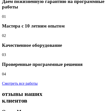
Даем пожизненную гарантию на программные
работы
01
Мастера с 10 летним опытом
02
Качественное оборудование
03
Проверенные программные решения
04
Смотреть все работы
отзывы
наших
клиентов