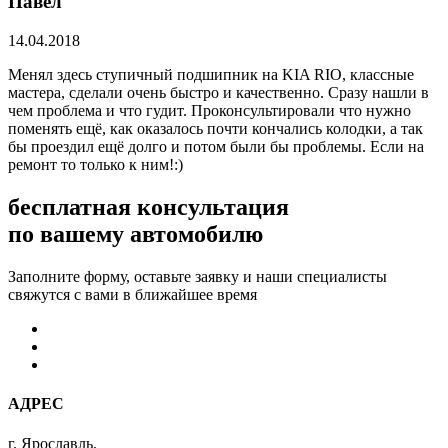
Павел
14.04.2018
Менял здесь ступичный подшипник на KIA RIO, классные
мастера, сделали очень быстро и качественно. Сразу нашли в
чем проблема и что гудит. Проконсультировали что нужно
поменять ещё, как оказалось почти кончались колодки, а так
бы проездил ещё долго и потом были бы проблемы. Если на
ремонт то только к ним!:)
бесплатная консультация
по вашему автомобилю
Заполните форму, оставьте заявку и наши специалисты
свяжутся с вами в ближайшее время
АДРЕС
г. Ярославль,