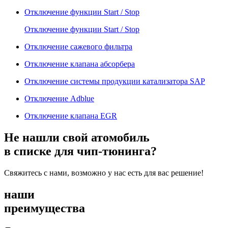
Отключение функции Start / Stop
Отключение функции Start / Stop
Отключение сажевого фильтра
Отключение клапана абсорбера
Отключение системы продукции катализатора SAP
Отключение Adblue
Отключение клапана EGR
Не нашли свой атомобиль
в списке для чип-тюнинга?
Свяжитесь с нами, возможно у нас есть для вас решение!
наши
преимущества