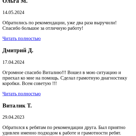
Ольга М.
14.05.2024
Обратились по рекомендации, уже два раза выручили!
Спасибо большое за отличную работу!
Читать полностью
Дмитрий Д.
17.04.2024
Огромное спасибо Виталию!!! Вошел в мою ситуацию и
приехал ко мне на помощь. Сделал грамотную диагностику
коробки. Всем советую !!!
Читать полностью
Виталик Т.
29.04.2023
Обратился к ребятам по рекомендации друга. Был приятно
удивлен именно подходом к работе и грамотности ребят.