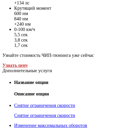
+134 лс
Крутящий момент
600 нм
840 нм
+240 нм
0-100 км/ч
5,5 сек
3,8 сек
1,7 сек
Узнайте стоимость ЧИП-тюнинга уже сейчас
Узнать цену
Дополнительные услуги
Название опции
Описание опции
Снятие ограничения скорости
Снятие ограничения скорости
Изменение максимальных оборотов