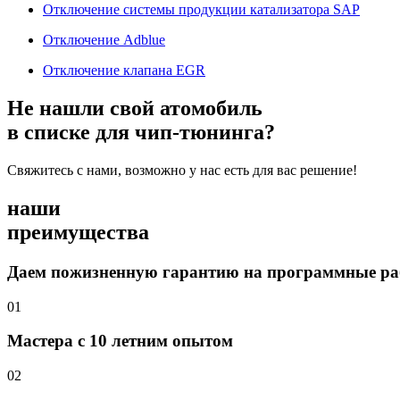
Отключение системы продукции катализатора SAP
Отключение Adblue
Отключение клапана EGR
Не нашли свой атомобиль
в списке для чип-тюнинга?
Свяжитесь с нами, возможно у нас есть для вас решение!
наши
преимущества
Даем пожизненную гарантию на программные р
01
Мастера с 10 летним опытом
02