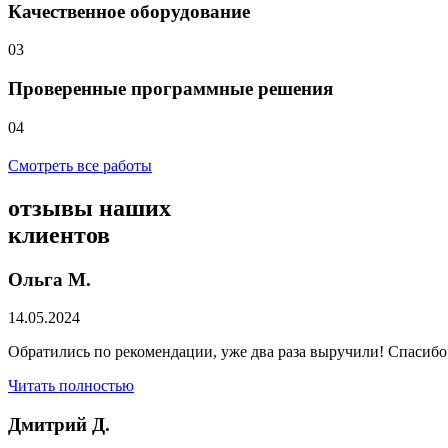
Качественное оборудование
03
Проверенные программные решения
04
Смотреть все работы
отзывы
наших
клиентов
Ольга М.
14.05.2024
Обратились по рекомендации, уже два раза выручили! Спасибо
Читать полностью
Дмитрий Д.