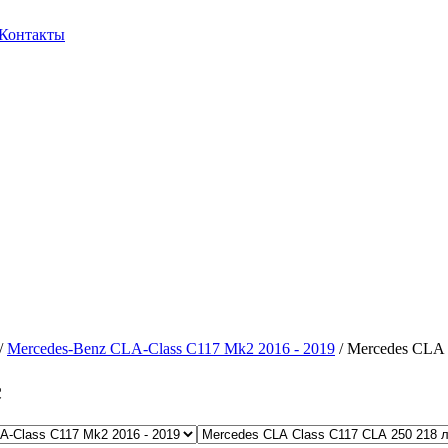
Контакты
/
Mercedes-Benz CLA-Class C117 Mk2 2016 - 2019
/ Mercedes CLA 
с