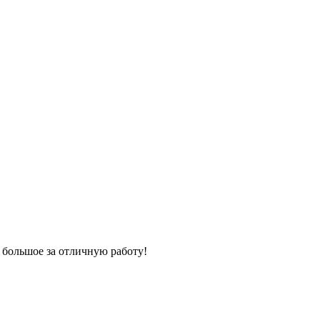
 большое за отличную работу!