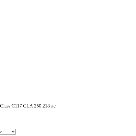
Class C117 CLA 250 218 лс