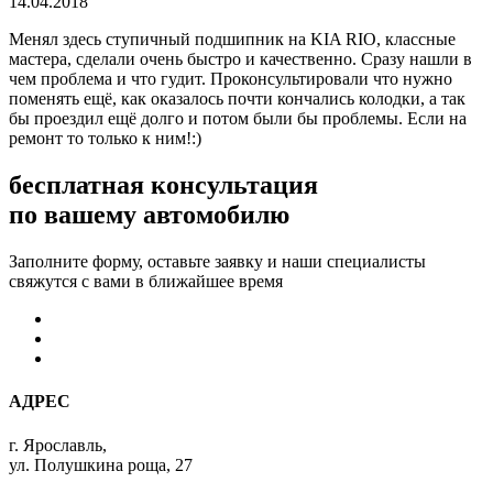
14.04.2018
Менял здесь ступичный подшипник на KIA RIO, классные
мастера, сделали очень быстро и качественно. Сразу нашли в
чем проблема и что гудит. Проконсультировали что нужно
поменять ещё, как оказалось почти кончались колодки, а так
бы проездил ещё долго и потом были бы проблемы. Если на
ремонт то только к ним!:)
бесплатная консультация
по вашему автомобилю
Заполните форму, оставьте заявку и наши специалисты
свяжутся с вами в ближайшее время
АДРЕС
г. Ярославль,
ул. Полушкина роща, 27