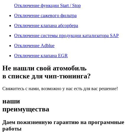
Отключение функции Start / Stop
Отключение сажевого фильтра
Отключение клапана абсорбера
Отключение системы продукции катализатора SAP
Отключение Adblue
Отключение клапана EGR
Не нашли свой атомобиль
в списке для чип-тюнинга?
Свяжитесь с нами, возможно у нас есть для вас решение!
наши
преимущества
Даем пожизненную гарантию на программные
работы