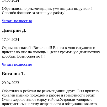
14.05.2024
Обратились по рекомендации, уже два раза выручили!
Спасибо большое за отличную работу!
Читать полностью
Дмитрий Д.
17.04.2024
Огромное спасибо Виталию!!! Вошел в мою ситуацию и
приехал ко мне на помощь. Сделал грамотную диагностику
коробки. Всем советую !!!
Читать полностью
Виталик Т.
29.04.2023
Обратился к ребятам по рекомендации друга. Был приятно
удивлен именно подходом к работе и грамотности ребят.
Очень хорошо знают марку тойота.Устроили «допрос с
пристрастием»на тему исправности и обслуживания авто,