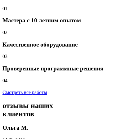
01
Мастера с 10 летним опытом
02
Качественное оборудование
03
Проверенные программные решения
04
Смотреть все работы
отзывы
наших
клиентов
Ольга М.