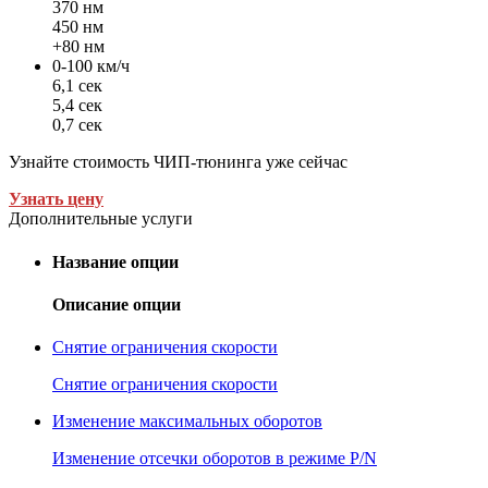
370 нм
450 нм
+80 нм
0-100 км/ч
6,1 сек
5,4 сек
0,7 сек
Узнайте стоимость ЧИП-тюнинга уже сейчас
Узнать цену
Дополнительные услуги
Название опции
Описание опции
Снятие ограничения скорости
Снятие ограничения скорости
Изменение максимальных оборотов
Изменение отсечки оборотов в режиме P/N