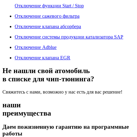
Отключение функции Start / Stop
Отключение сажевого фильтра
Отключение клапана абсорбера
Отключение системы продукции катализатора SAP
Отключение Adblue
Отключение клапана EGR
Не нашли свой атомобиль
в списке для чип-тюнинга?
Свяжитесь с нами, возможно у нас есть для вас решение!
наши
преимущества
Даем пожизненную гарантию на программные
работы