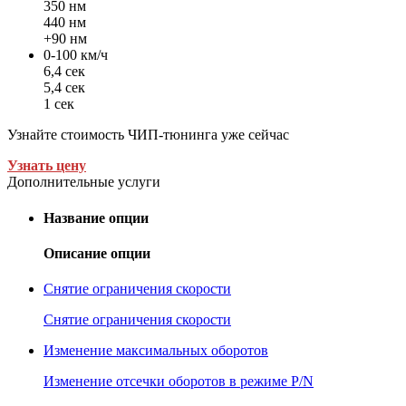
350 нм
440 нм
+90 нм
0-100 км/ч
6,4 сек
5,4 сек
1 сек
Узнайте стоимость ЧИП-тюнинга уже сейчас
Узнать цену
Дополнительные услуги
Название опции
Описание опции
Снятие ограничения скорости
Снятие ограничения скорости
Изменение максимальных оборотов
Изменение отсечки оборотов в режиме P/N