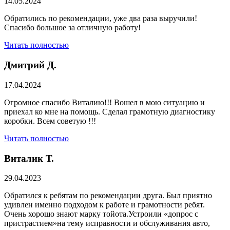
14.05.2024
Обратились по рекомендации, уже два раза выручили!
Спасибо большое за отличную работу!
Читать полностью
Дмитрий Д.
17.04.2024
Огромное спасибо Виталию!!! Вошел в мою ситуацию и
приехал ко мне на помощь. Сделал грамотную диагностику
коробки. Всем советую !!!
Читать полностью
Виталик Т.
29.04.2023
Обратился к ребятам по рекомендации друга. Был приятно
удивлен именно подходом к работе и грамотности ребят.
Очень хорошо знают марку тойота.Устроили «допрос с
пристрастием»на тему исправности и обслуживания авто,