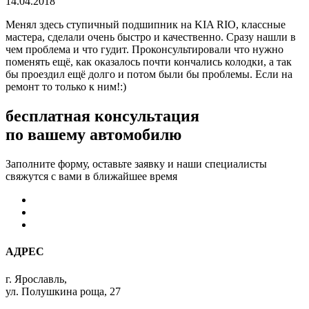
14.04.2018
Менял здесь ступичный подшипник на KIA RIO, классные
мастера, сделали очень быстро и качественно. Сразу нашли в
чем проблема и что гудит. Проконсультировали что нужно
поменять ещё, как оказалось почти кончались колодки, а так
бы проездил ещё долго и потом были бы проблемы. Если на
ремонт то только к ним!:)
бесплатная консультация
по вашему автомобилю
Заполните форму, оставьте заявку и наши специалисты
свяжутся с вами в ближайшее время
АДРЕС
г. Ярославль,
ул. Полушкина роща, 27