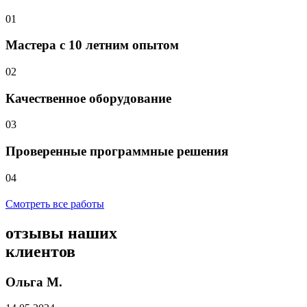
01
Мастера с 10 летним опытом
02
Качественное оборудование
03
Проверенные программные решения
04
Смотреть все работы
отзывы
наших
клиентов
Ольга М.