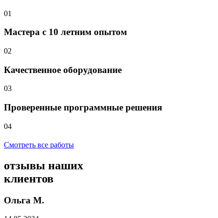
01
Мастера с 10 летним опытом
02
Качественное оборудование
03
Проверенные программные решения
04
Смотреть все работы
отзывы
наших
клиентов
Ольга М.