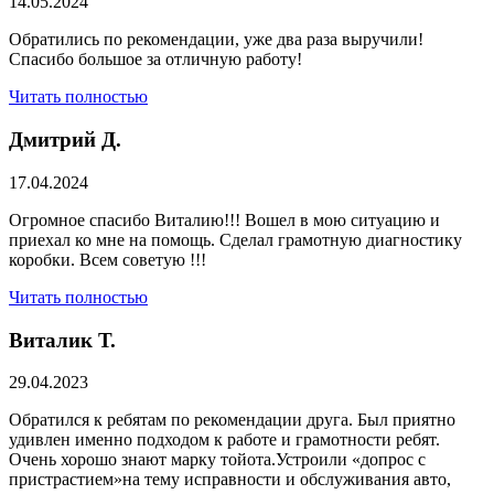
14.05.2024
Обратились по рекомендации, уже два раза выручили!
Спасибо большое за отличную работу!
Читать полностью
Дмитрий Д.
17.04.2024
Огромное спасибо Виталию!!! Вошел в мою ситуацию и
приехал ко мне на помощь. Сделал грамотную диагностику
коробки. Всем советую !!!
Читать полностью
Виталик Т.
29.04.2023
Обратился к ребятам по рекомендации друга. Был приятно
удивлен именно подходом к работе и грамотности ребят.
Очень хорошо знают марку тойота.Устроили «допрос с
пристрастием»на тему исправности и обслуживания авто,