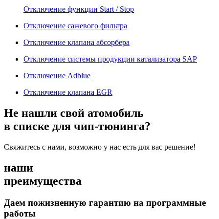
Отключение функции Start / Stop
Отключение сажевого фильтра
Отключение клапана абсорбера
Отключение системы продукции катализатора SAP
Отключение Adblue
Отключение клапана EGR
Не нашли свой атомобиль
в списке для чип-тюнинга?
Свяжитесь с нами, возможно у нас есть для вас решение!
наши
преимущества
Даем пожизненную гарантию на программные
работы