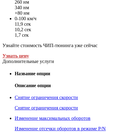
260 нм
340 нм
+80 нм
0-100 км/ч
11,9 сек
10,2 сек
1,7 сек
Узнайте стоимость ЧИП-тюнинга уже сейчас
Узнать цену
Дополнительные услуги
Название опции
Описание опции
Снятие ограничения скорости
Снятие ограничения скорости
Изменение максимальных оборотов
Изменение отсечки оборотов в режиме P/N