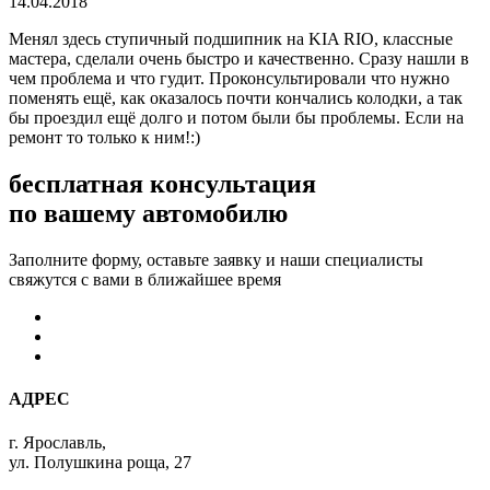
14.04.2018
Менял здесь ступичный подшипник на KIA RIO, классные
мастера, сделали очень быстро и качественно. Сразу нашли в
чем проблема и что гудит. Проконсультировали что нужно
поменять ещё, как оказалось почти кончались колодки, а так
бы проездил ещё долго и потом были бы проблемы. Если на
ремонт то только к ним!:)
бесплатная консультация
по вашему автомобилю
Заполните форму, оставьте заявку и наши специалисты
свяжутся с вами в ближайшее время
АДРЕС
г. Ярославль,
ул. Полушкина роща, 27